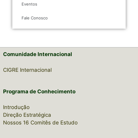
Eventos
Fale Conosco
Comunidade Internacional
CIGRE Internacional
Programa de Conhecimento
Introdução
Direção Estratégica
Nossos 16 Comitês de Estudo