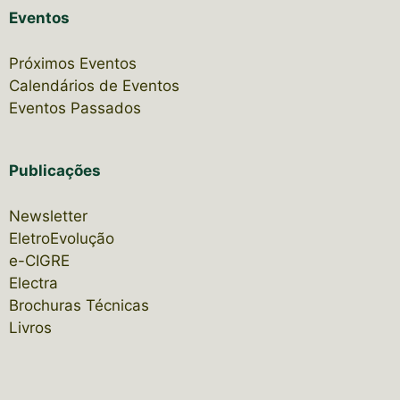
Eventos
Próximos Eventos
Calendários de Eventos
Eventos Passados
Publicações
Newsletter
EletroEvolução
e-CIGRE
Electra
Brochuras Técnicas
Livros