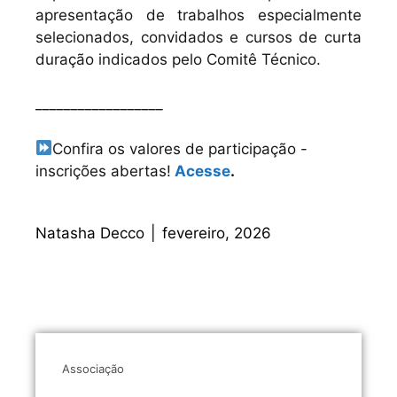
apresentação de trabalhos especialmente
selecionados, convidados e cursos de curta
duração indicados pelo Comitê Técnico.
__________________
Confira os valores de participação -
inscrições abertas!
Acesse
.
Natasha Decco
|
fevereiro, 2026
Associação