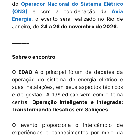
do
Operador Nacional do Sistema Elétrico
(ONS)
e com a coordenação da
Axia
Energia
, o evento será realizado no Rio de
Janeiro, de
24 a 26 de
novembro de 2026.
_______
Sobre o encontro
O
EDAO
é o principal fórum de debates da
operação do sistema de energia elétrico e
suas instalações, em seus aspectos técnicos
e de gestão. A 19ª edição vem com o tema
central
Operação Inteligente e Integrada:
Transformando Desafios em Soluções
.
O evento proporciona o intercâmbio de
experiências e conhecimentos por meio da