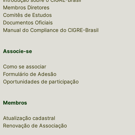
Membros Diretores
Comitês de Estudos
Documentos Oficiais
Manual do Compliance do CIGRE-Brasil
Associe-se
Como se associar
Formulário de Adesão
Oportunidades de participação
Membros
Atualização cadastral
Renovação de Associação