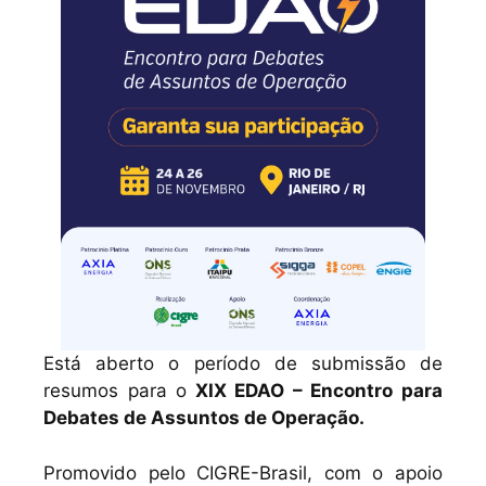
Está aberto o período de submissão de
resumos para o
XIX EDAO – Encontro para
Debates de Assuntos de Operação.
Promovido pelo CIGRE-Brasil, com o apoio