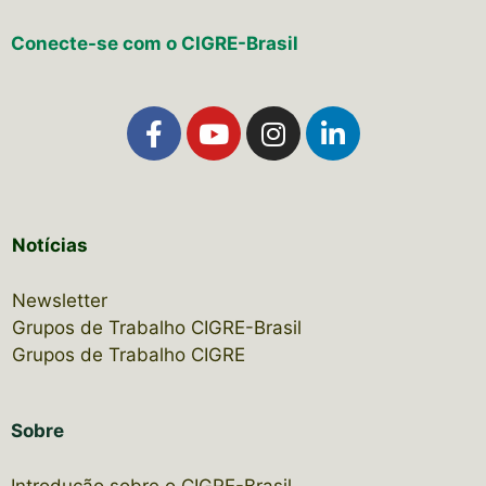
Conecte-se com o CIGRE-Brasil
Notícias
Newsletter
Grupos de Trabalho CIGRE-Brasil
Grupos de Trabalho CIGRE
Sobre
Introdução sobre o CIGRE-Brasil