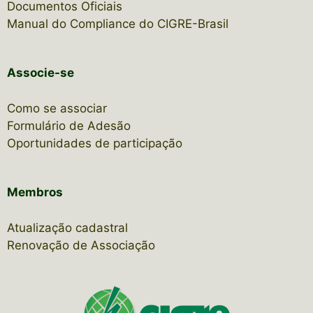
Documentos Oficiais
Manual do Compliance do CIGRE-Brasil
Associe-se
Como se associar
Formulário de Adesão
Oportunidades de participação
Membros
Atualização cadastral
Renovação de Associação