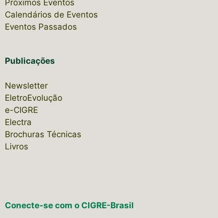
Próximos Eventos
Calendários de Eventos
Eventos Passados
Publicações
Newsletter
EletroEvolução
e-CIGRE
Electra
Brochuras Técnicas
Livros
Conecte-se com o CIGRE-Brasil