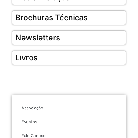
Brochuras Técnicas
Newsletters
Livros
Associação
Eventos
Fale Conosco