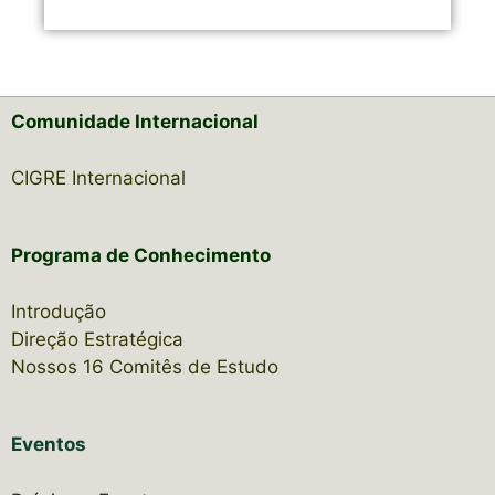
Comunidade Internacional
CIGRE Internacional
Programa de Conhecimento
Introdução
Direção Estratégica
Nossos 16 Comitês de Estudo
Eventos