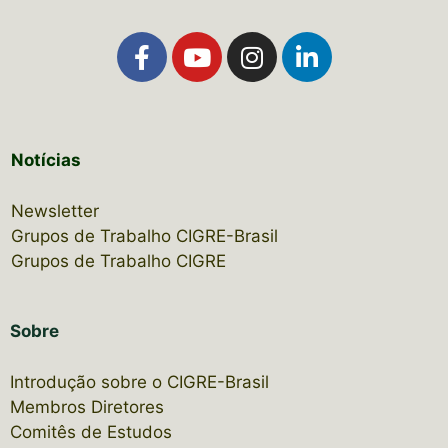
Notícias
Newsletter
Grupos de Trabalho CIGRE-Brasil
Grupos de Trabalho CIGRE
Sobre
Introdução sobre o CIGRE-Brasil
Membros Diretores
Comitês de Estudos