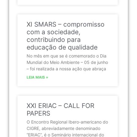
XI SMARS – compromisso
com a sociedade,
contribuindo para
educação de qualidade
No mês em que se é comemorado o Dia
Mundial do Meio Ambiente – 05 de junho
– foi realizada a nossa ação que abraça
LEIA MAIS »
XXI ERIAC – CALL FOR
PAPERS
O Encontro Regional Ibero-americano do
CIGRE, abreviadamente denominado
“ERIAC”, é o Seminário internacional do