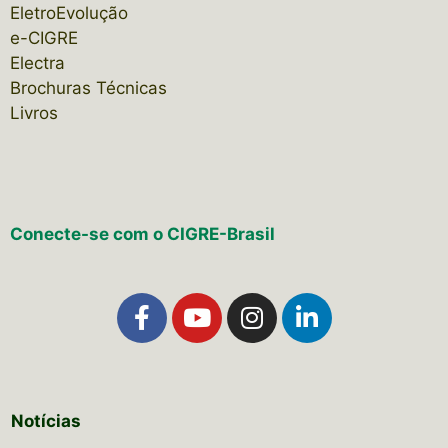
EletroEvolução
e-CIGRE
Electra
Brochuras Técnicas
Livros
Conecte-se com o CIGRE-Brasil
Notícias