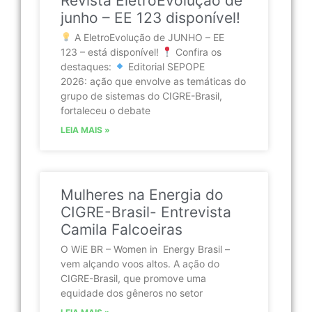
Revista EletroEvolução de
junho – EE 123 disponível!
A EletroEvolução de JUNHO – EE
123 – está disponível!
Confira os
destaques:
Editorial SEPOPE
2026: ação que envolve as temáticas do
grupo de sistemas do CIGRE-Brasil,
fortaleceu o debate
LEIA MAIS »
Mulheres na Energia do
CIGRE-Brasil- Entrevista
Camila Falcoeiras
O WiE BR – Women in Energy Brasil –
vem alçando voos altos. A ação do
CIGRE-Brasil, que promove uma
equidade dos gêneros no setor