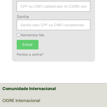
Senha
Remember Me
Entrar
Perdeu a senha?
Comunidade Internacional
CIGRE Internacional