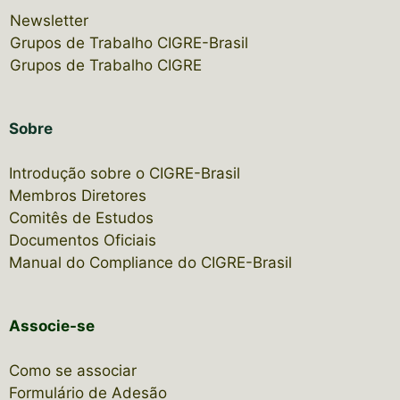
Newsletter
Grupos de Trabalho CIGRE-Brasil
Grupos de Trabalho CIGRE
Sobre
Introdução sobre o CIGRE-Brasil
Membros Diretores
Comitês de Estudos
Documentos Oficiais
Manual do Compliance do CIGRE-Brasil
Associe-se
Como se associar
Formulário de Adesão