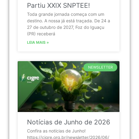
Partiu XXIX SNPTEE!
Toda grande jornada começa com um
destino. A nossa já está traçada. De 24 a
27 de outubro de 2027, Foz do Iguaçu
(PR) receberá
LEIA MAIS »
NEWSLETTER
Notícias de Junho de 2026
Confira as notícias de Junho!
https://cigre.org.br/newsletter/2026/06/