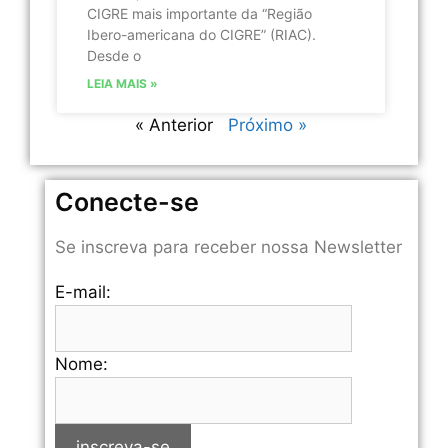
CIGRE mais importante da “Região
Ibero-americana do CIGRE” (RIAC).
Desde o
LEIA MAIS »
« Anterior
Próximo »
Conecte-se
Se inscreva para receber nossa Newsletter
E-mail:
Nome: