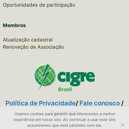
Oportunidades de participação
Membros
Atualização cadastral
Renovação de Associação
Política de Privacidade
/
Fale conosco
/
Denúncia
Usamos cookies para garantir que oferecemos a melhor
experiência em nosso site. Ao continuar a usar este site,
assumiremos que está satisfeito com ele.