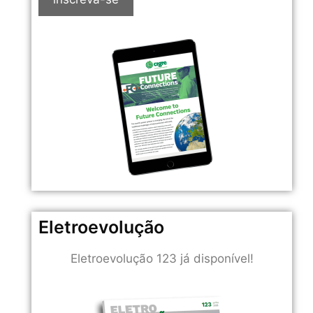
Eletroevolução
Eletroevolução 123 já disponível!