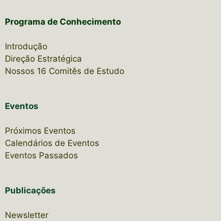
Programa de Conhecimento
Introdução
Direção Estratégica
Nossos 16 Comitês de Estudo
Eventos
Próximos Eventos
Calendários de Eventos
Eventos Passados
Publicações
Newsletter