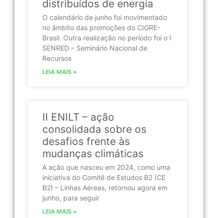
distribuídos de energia
O calendário de junho foi movimentado
no âmbito das promoções do CIGRE-
Brasil. Outra realização no período foi o I
SENRED – Seminário Nacional de
Recursos
LEIA MAIS »
II ENILT – ação
consolidada sobre os
desafios frente às
mudanças climáticas
A ação que nasceu em 2024, como uma
iniciativa do Comitê de Estudos B2 (CE
B2) – Linhas Aéreas, retornou agora em
junho, para seguir
LEIA MAIS »