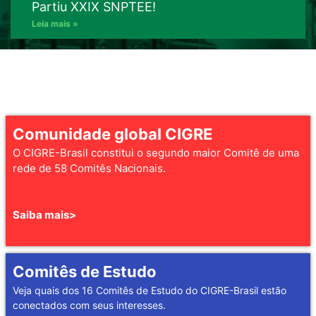
Partiu XXIX SNPTEE!
Leia mais »
Comunidade global CIGRE
O CIGRE-Brasil constitui o segundo maior Comitê de uma
rede de 58 Comitês Nacionais.
Saiba mais>
Comitês de Estudo
Veja quais dos 16 Comitês de Estudo do CIGRE-Brasil estão
conectados com seus interesses.