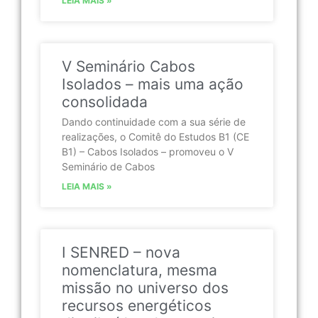
LEIA MAIS »
V Seminário Cabos
Isolados – mais uma ação
consolidada
Dando continuidade com a sua série de
realizações, o Comitê do Estudos B1 (CE
B1) – Cabos Isolados – promoveu o V
Seminário de Cabos
LEIA MAIS »
I SENRED – nova
nomenclatura, mesma
missão no universo dos
recursos energéticos