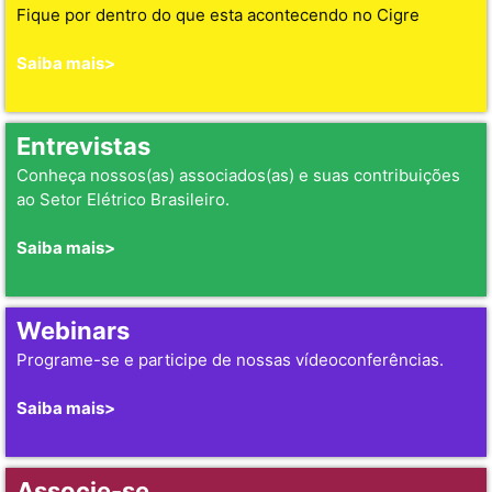
Fique por dentro do que esta acontecendo no Cigre
Saiba mais>
Entrevistas
Conheça nossos(as) associados(as) e suas contribuições
ao Setor Elétrico Brasileiro.
Saiba mais>
Webinars
Programe-se e participe de nossas vídeoconferências.
Saiba mais>
Associe-se