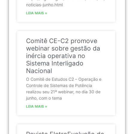
noticias-junho.html
LEIA MAIS »
Comitê CE-C2 promove
webinar sobre gestão da
inércia operativa no
Sistema Interligado
Nacional
O Comitê de Estudos C2 – Operação e
Controle de Sistemas de Potência
realizou seu 21º webinar, no dia 30 de
junho, com o tema
LEIA MAIS »