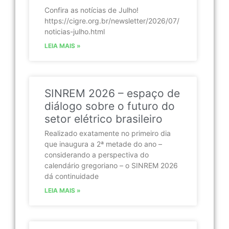
Confira as notícias de Julho!
https://cigre.org.br/newsletter/2026/07/
noticias-julho.html
LEIA MAIS »
SINREM 2026 – espaço de
diálogo sobre o futuro do
setor elétrico brasileiro
Realizado exatamente no primeiro dia
que inaugura a 2ª metade do ano –
considerando a perspectiva do
calendário gregoriano – o SINREM 2026
dá continuidade
LEIA MAIS »