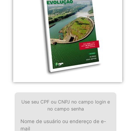
Use seu CPF ou CNPJ no campo login e
no campo senha
Nome de usuário ou endereço de e-
mail