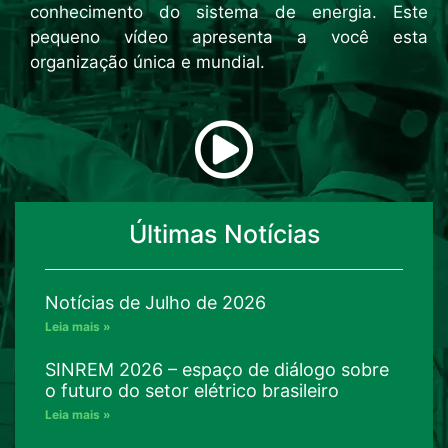
conhecimento do sistema de energia. Este
pequeno vídeo apresenta a você esta
organização única e mundial.
Últimas Notícias
Notícias de Julho de 2026
Leia mais »
SINREM 2026 – espaço de diálogo sobre
o futuro do setor elétrico brasileiro
Leia mais »