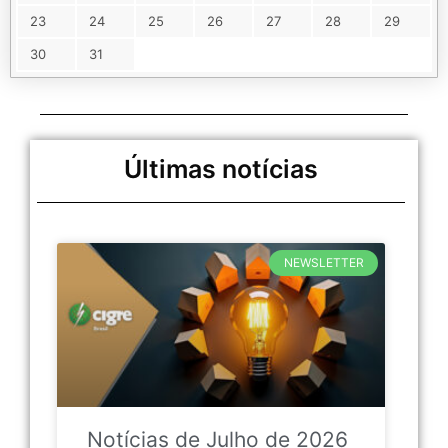
23
24
25
26
27
28
29
30
31
Últimas notícias
NEWSLETTER
Notícias de Julho de 2026