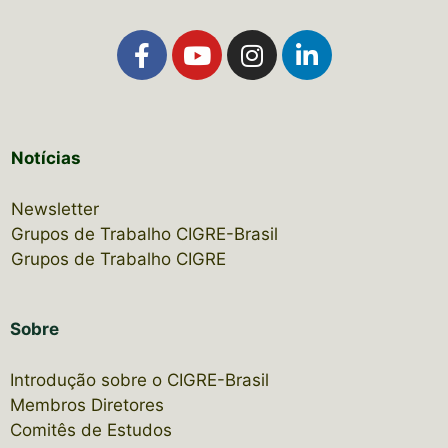
Notícias
Newsletter
Grupos de Trabalho CIGRE-Brasil
Grupos de Trabalho CIGRE
Sobre
Introdução sobre o CIGRE-Brasil
Membros Diretores
Comitês de Estudos