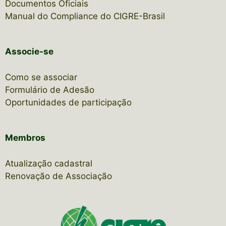
Documentos Oficiais
Manual do Compliance do CIGRE-Brasil
Associe-se
Como se associar
Formulário de Adesão
Oportunidades de participação
Membros
Atualização cadastral
Renovação de Associação