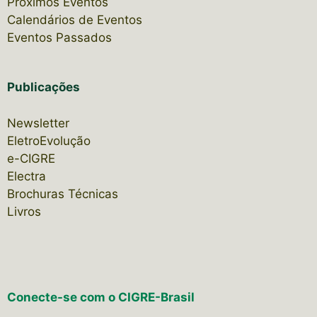
Próximos Eventos
Calendários de Eventos
Eventos Passados
Publicações
Newsletter
EletroEvolução
e-CIGRE
Electra
Brochuras Técnicas
Livros
Conecte-se com o CIGRE-Brasil