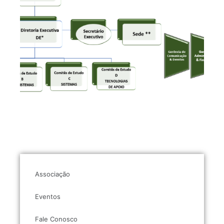
Associação
Eventos
Fale Conosco