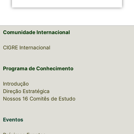
Comunidade Internacional
CIGRE Internacional
Programa de Conhecimento
Introdução
Direção Estratégica
Nossos 16 Comitês de Estudo
Eventos