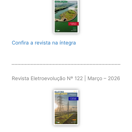
Confira a revista na íntegra
Revista Eletroevolução Nº 122 | Março – 2026