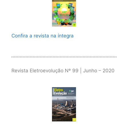
Confira a revista na íntegra
Revista Eletroevolução Nº 99 | Junho – 2020