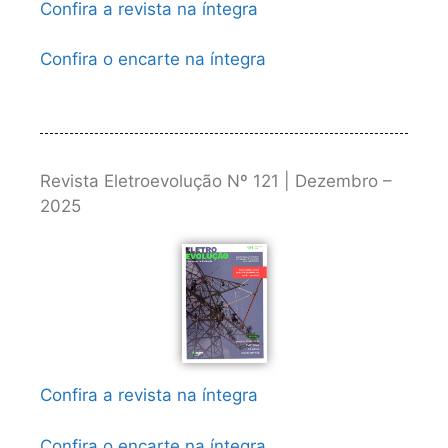
Confira a revista na íntegra
Confira o encarte na íntegra
Revista Eletroevolução Nº 121 | Dezembro –
2025
Confira a revista na íntegra
Confira o encarte na íntegra