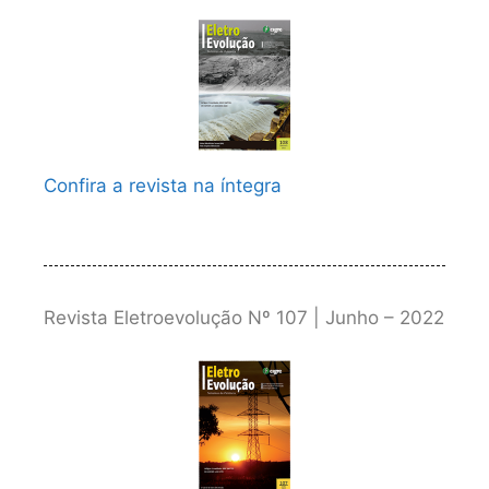
Confira a revista na íntegra
Revista Eletroevolução Nº 107 | Junho – 2022