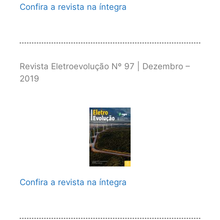
Confira a revista na íntegra
Revista Eletroevolução Nº 97 | Dezembro –
2019
Confira a revista na íntegra