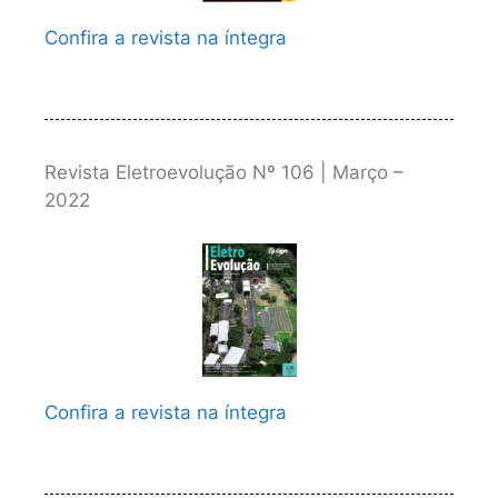
Confira a revista na íntegra
Revista Eletroevolução Nº 106 | Março –
2022
Confira a revista na íntegra