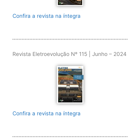
Confira a revista na íntegra
Revista Eletroevolução Nº 115 | Junho – 2024
Confira a revista na íntegra