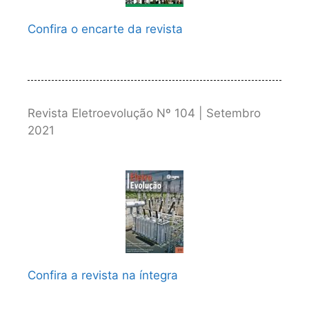
Confira o encarte da revista
Revista Eletroevolução Nº 104 | Setembro
2021
Confira a revista na íntegra