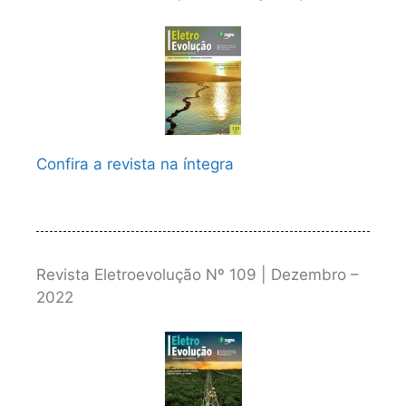
Confira a revista na íntegra
Revista Eletroevolução Nº 109 | Dezembro –
2022