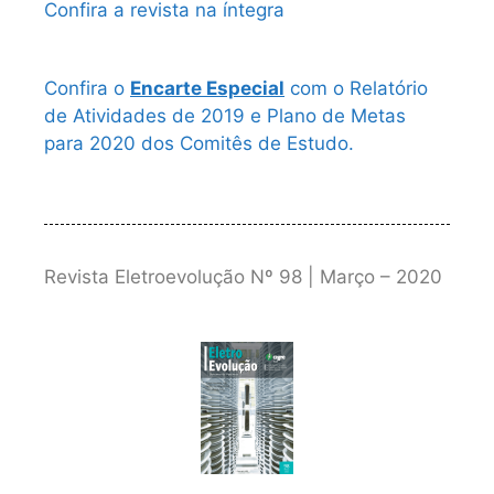
Confira a revista na íntegra
Confira o
Encarte Especial
com o Relatório
de Atividades de 2019 e Plano de Metas
para 2020 dos Comitês de Estudo.
Revista Eletroevolução Nº 98 | Março – 2020