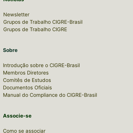
Newsletter
Grupos de Trabalho CIGRE-Brasil
Grupos de Trabalho CIGRE
Sobre
Introdução sobre o CIGRE-Brasil
Membros Diretores
Comitês de Estudos
Documentos Oficiais
Manual do Compliance do CIGRE-Brasil
Associe-se
Como se associar