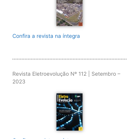
Confira a revista na íntegra
Revista Eletroevolução Nº 112 | Setembro –
2023