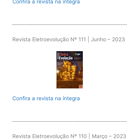
Confira a revista na íntegra
Revista Eletroevolução Nº 111 | Junho – 2023
Confira a revista na íntegra
Revista Eletroevolução Nº 110 | Março – 2023