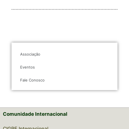
Associação
Eventos
Fale Conosco
Comunidade Internacional
CIGRE Internacional