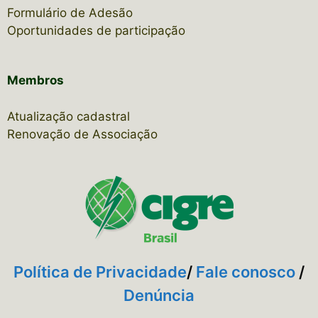
Formulário de Adesão
Oportunidades de participação
Membros
Atualização cadastral
Renovação de Associação
Política de Privacidade
/
Fale conosco
/
Denúncia