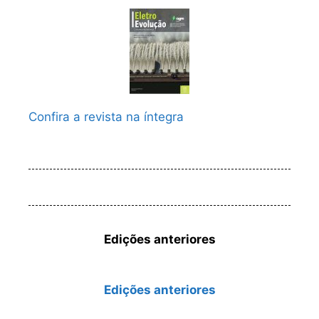
Confira a revista na íntegra
Edições anteriores
Edições anteriores