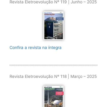
Revista Eletroevolução Nº 119 | Junho – 2025
Confira a revista na íntegra
Revista Eletroevolução Nº 118 | Março – 2025