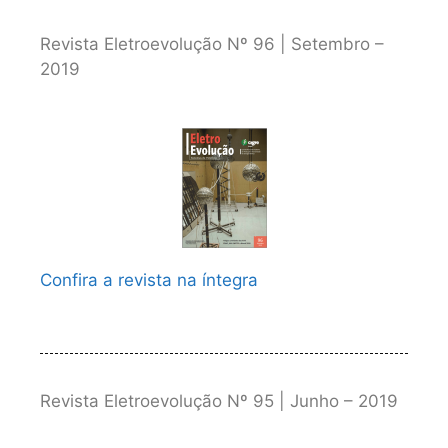
Revista Eletroevolução Nº 96 | Setembro –
2019
Confira a revista na íntegra
Revista Eletroevolução Nº 95 | Junho – 2019