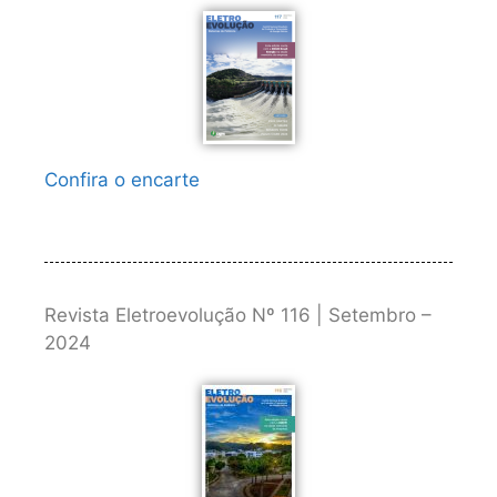
Confira o encarte
Revista Eletroevolução Nº 116 | Setembro –
2024