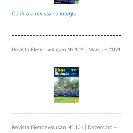
Confira a revista na íntegra
Revista Eletroevolução Nº 102 | Março – 2021
Revista Eletroevolução Nº 101 | Dezembro –