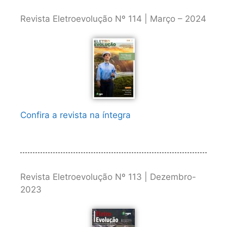
Revista Eletroevolução Nº 114 | Março – 2024
Confira a revista na íntegra
Revista Eletroevolução Nº 113 | Dezembro-
2023