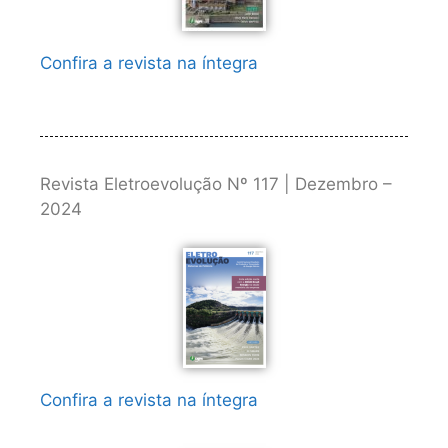
Confira a revista na íntegra
Revista Eletroevolução Nº 117 | Dezembro –
2024
Confira a revista na íntegra