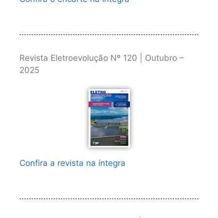
Revista Eletroevolução Nº 120 | Outubro –
2025
Confira a revista na íntegra