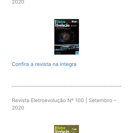
2020
Confira a revista na íntegra
Revista Eletroevolução Nº 100 | Setembro –
2020