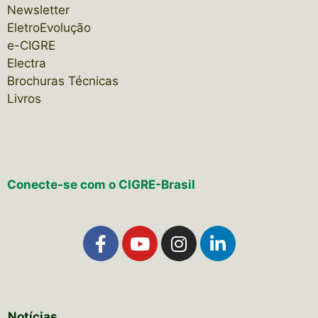
Newsletter
EletroEvolução
e-CIGRE
Electra
Brochuras Técnicas
Livros
Conecte-se com o CIGRE-Brasil
Notícias