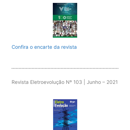
Confira o encarte da revista
Revista Eletroevolução Nº 103 | Junho – 2021