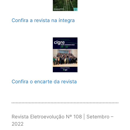
Confira a revista na íntegra
Confira o encarte da revista
Revista Eletroevolução Nº 108 | Setembro –
2022