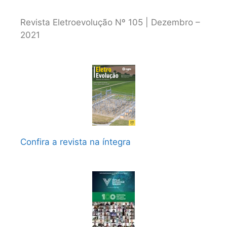
Revista Eletroevolução Nº 105 | Dezembro –
2021
Confira a revista na íntegra