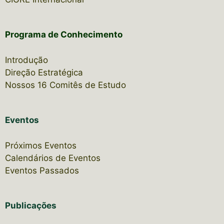
Programa de Conhecimento
Introdução
Direção Estratégica
Nossos 16 Comitês de Estudo
Eventos
Próximos Eventos
Calendários de Eventos
Eventos Passados
Publicações