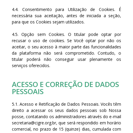
4.4. Consentimento para Utilização de Cookies. É
necessária sua aceitação, antes de iniciada a seção,
para que os Cookies sejam utilizados.
4.5. Opção sem Cookies. O titular pode optar por
recusar o uso de cookies. Se Você optar por não os
aceitar, o seu acesso à maior parte das funcionalidades
da plataforma não será comprometido. Contudo, o
titular poderá não conseguir usar plenamente os
serviços oferecidos.
ACESSO E CORREÇÃO DE DADOS
PESSOAIS
5.1. Acesso e Retificação de Dados Pessoais. Vocês têm
direito a acessar os seus dados pessoais sob Nossa
posse, contatando os administradores através do e-mail
secretaria@cigre.org.br
, que será respondido em horário
comercial, no prazo de 15 (quinze) dias, cumulada com