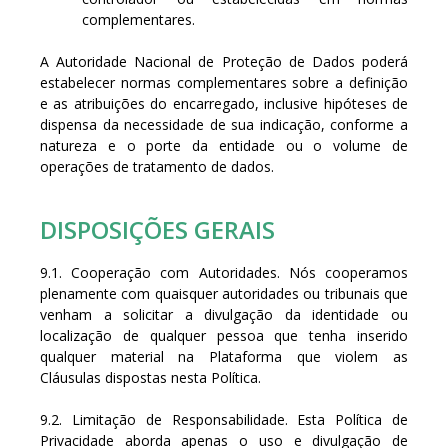
complementares.
A Autoridade Nacional de Proteção de Dados poderá
estabelecer normas complementares sobre a definição
e as atribuições do encarregado, inclusive hipóteses de
dispensa da necessidade de sua indicação, conforme a
natureza e o porte da entidade ou o volume de
operações de tratamento de dados.
DISPOSIÇÕES GERAIS
9.1. Cooperação com Autoridades. Nós cooperamos
plenamente com quaisquer autoridades ou tribunais que
venham a solicitar a divulgação da identidade ou
localização de qualquer pessoa que tenha inserido
qualquer material na Plataforma que violem as
Cláusulas dispostas nesta Política.
9.2. Limitação de Responsabilidade. Esta Política de
Privacidade aborda apenas o uso e divulgação de