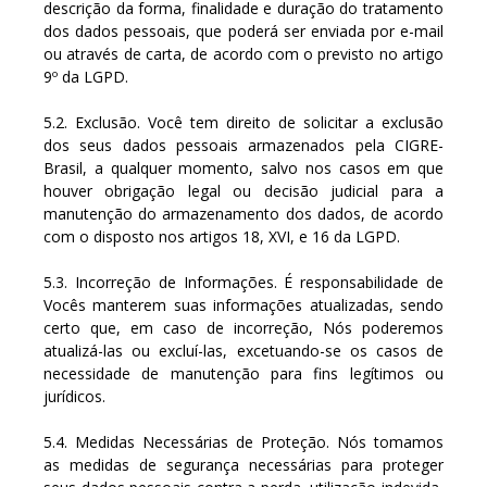
descrição da forma, finalidade e duração do tratamento
dos dados pessoais, que poderá ser enviada por e-mail
ou através de carta, de acordo com o previsto no artigo
9º da LGPD.
5.2. Exclusão. Você tem direito de solicitar a exclusão
dos seus dados pessoais armazenados pela CIGRE-
Brasil, a qualquer momento, salvo nos casos em que
houver obrigação legal ou decisão judicial para a
manutenção do armazenamento dos dados, de acordo
com o disposto nos artigos 18, XVI, e 16 da LGPD.
5.3. Incorreção de Informações. É responsabilidade de
Vocês manterem suas informações atualizadas, sendo
certo que, em caso de incorreção, Nós poderemos
atualizá-las ou excluí-las, excetuando-se os casos de
necessidade de manutenção para fins legítimos ou
jurídicos.
5.4. Medidas Necessárias de Proteção. Nós tomamos
as medidas de segurança necessárias para proteger