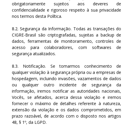
obrigatoriamente sujeitos aos deveres de
confidencialidade e rigoroso respeito à sua privacidade
nos termos desta Política.
8.2. Segurança da Informação. Todas as transações do
CIGRE-Brasil são criptografadas, sujeitas a backup de
dados, ferramentas de monitoramento, controles de
acesso para colaboradores, com softwares de
segurança atualizados.
8.3. Notificação. Se tomarmos conhecimento de
qualquer violação à segurança própria ou a empresas de
hospedagem, incluindo invasões, vazamentos de dados
ou qualquer outro incidente de segurança da
informação, iremos notificar as autoridades nacionais,
Vocês, se afetados, acerca dessa violação e iremos
fornecer o máximo de detalhes referente à natureza,
extensão da violação e os dados comprometidos, em
prazo razoável, de acordo com o disposto nos artigos
48, § 1º, da LGPD.