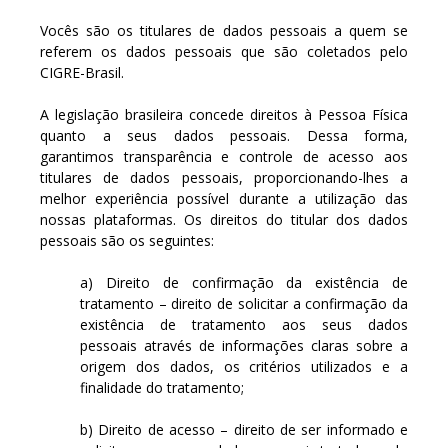
Vocês são os titulares de dados pessoais a quem se
referem os dados pessoais que são coletados pelo
CIGRE-Brasil.
A legislação brasileira concede direitos à Pessoa Física
quanto a seus dados pessoais. Dessa forma,
garantimos transparência e controle de acesso aos
titulares de dados pessoais, proporcionando-lhes a
melhor experiência possível durante a utilização das
nossas plataformas. Os direitos do titular dos dados
pessoais são os seguintes:
a) Direito de confirmação da existência de
tratamento – direito de solicitar a confirmação da
existência de tratamento aos seus dados
pessoais através de informações claras sobre a
origem dos dados, os critérios utilizados e a
finalidade do tratamento;
b) Direito de acesso – direito de ser informado e