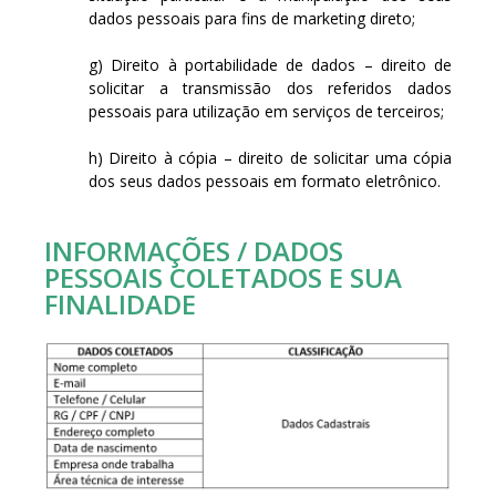
dados pessoais para fins de marketing direto;
g) Direito à portabilidade de dados – direito de
solicitar a transmissão dos referidos dados
pessoais para utilização em serviços de terceiros;
h) Direito à cópia – direito de solicitar uma cópia
dos seus dados pessoais em formato eletrônico.
INFORMAÇÕES / DADOS
PESSOAIS COLETADOS E SUA
FINALIDADE