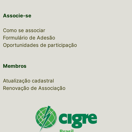
Associe-se
Como se associar
Formulário de Adesão
Oportunidades de participação
Membros
Atualização cadastral
Renovação de Associação