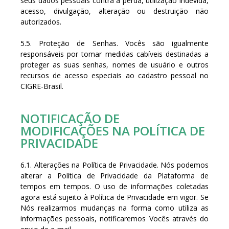
seus dados pessoais contra a perda, utilização indevida,
acesso, divulgação, alteração ou destruição não
autorizados.
5.5. Proteção de Senhas. Vocês são igualmente
responsáveis por tomar medidas cabíveis destinadas a
proteger as suas senhas, nomes de usuário e outros
recursos de acesso especiais ao cadastro pessoal no
CIGRE-Brasil.
NOTIFICAÇÃO DE
MODIFICAÇÕES NA POLÍTICA DE
PRIVACIDADE
6.1. Alterações na Política de Privacidade. Nós podemos
alterar a Política de Privacidade da Plataforma de
tempos em tempos. O uso de informações coletadas
agora está sujeito à Política de Privacidade em vigor. Se
Nós realizarmos mudanças na forma como utiliza as
informações pessoais, notificaremos Vocês através do