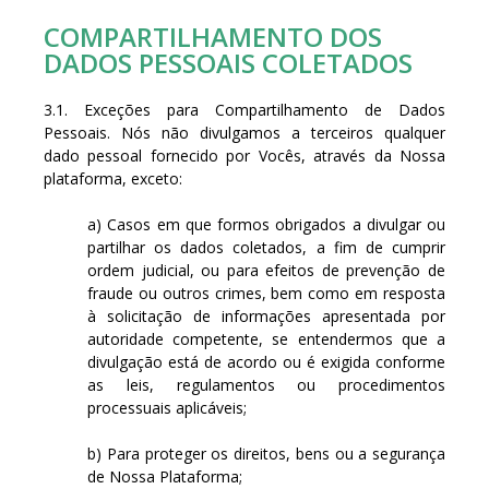
COMPARTILHAMENTO DOS
DADOS PESSOAIS COLETADOS
3.1. Exceções para Compartilhamento de Dados
Pessoais. Nós não divulgamos a terceiros qualquer
dado pessoal fornecido por Vocês, através da Nossa
plataforma, exceto:
a) Casos em que formos obrigados a divulgar ou
partilhar os dados coletados, a fim de cumprir
ordem judicial, ou para efeitos de prevenção de
fraude ou outros crimes, bem como em resposta
à solicitação de informações apresentada por
autoridade competente, se entendermos que a
divulgação está de acordo ou é exigida conforme
as leis, regulamentos ou procedimentos
processuais aplicáveis;
b) Para proteger os direitos, bens ou a segurança
de Nossa Plataforma;