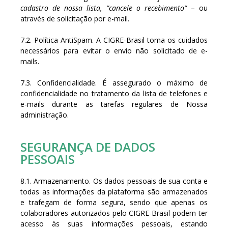
cadastro de nossa lista,
”cancele o recebimento”
– ou
através de solicitação por e-mail.
7.2. Política AntiSpam. A CIGRE-Brasil toma os cuidados
necessários para evitar o envio não solicitado de e-
mails.
7.3. Confidencialidade. É assegurado o máximo de
confidencialidade no tratamento da lista de telefones e
e-mails durante as tarefas regulares de Nossa
administração.
SEGURANÇA DE DADOS
PESSOAIS
8.1. Armazenamento. Os dados pessoais de sua conta e
todas as informações da plataforma são armazenados
e trafegam de forma segura, sendo que apenas os
colaboradores autorizados pelo CIGRE-Brasil podem ter
acesso às suas informações pessoais, estando