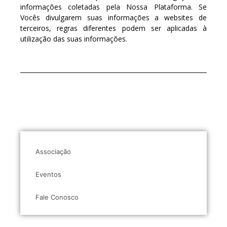
informações coletadas pela Nossa Plataforma. Se
Vocês divulgarem suas informações a websites de
terceiros, regras diferentes podem ser aplicadas à
utilização das suas informações.
Associação
Eventos
Fale Conosco