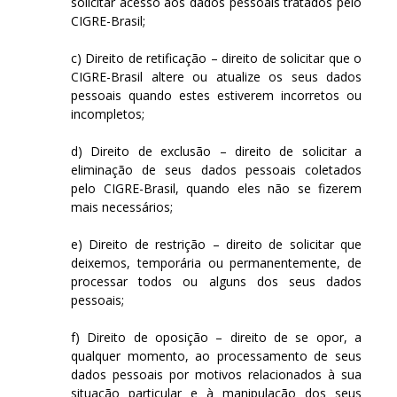
solicitar acesso aos dados pessoais tratados pelo
CIGRE-Brasil;
c) Direito de retificação – direito de solicitar que o
CIGRE-Brasil altere ou atualize os seus dados
pessoais quando estes estiverem incorretos ou
incompletos;
d) Direito de exclusão – direito de solicitar a
eliminação de seus dados pessoais coletados
pelo CIGRE-Brasil, quando eles não se fizerem
mais necessários;
e) Direito de restrição – direito de solicitar que
deixemos, temporária ou permanentemente, de
processar todos ou alguns dos seus dados
pessoais;
f) Direito de oposição – direito de se opor, a
qualquer momento, ao processamento de seus
dados pessoais por motivos relacionados à sua
situação particular e à manipulação dos seus