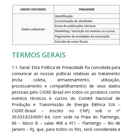
TERMOS GERAIS
1.1. Geral. Esta Política de Privacidade foi concebida para
comunicar as nossas práticas relativas ao tratamento
(inclui coleta, armazenamento, utilização,
processamento e compartilhamento) de seus dados
pessoais pelo CIGRE-Brasil em todos os produtos como
eventos técnicos e cursos do Comitê Nacional de
Produção e Transmissão de Energia Elétrica S/A –
CIGRE-Brasil – inscrito no CNPJ sob o nº
30.033.823/0001-84, com sede na Praia do Flamengo,
66 – bloco B – salas 408 a 411 – Flamengo – Rio de
Janeiro – RJ, que, para todos os fins, será considerada a