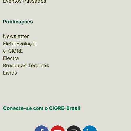
Eventos Passados
Publicações
Newsletter
EletroEvolução
e-CIGRE
Electra
Brochuras Técnicas
Livros
Conecte-se com o CIGRE-Brasil