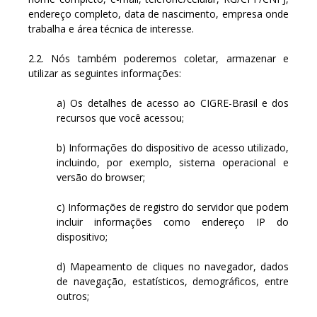
endereço completo, data de nascimento, empresa onde
trabalha e área técnica de interesse.
2.2. Nós também poderemos coletar, armazenar e
utilizar as seguintes informações:
a) Os detalhes de acesso ao CIGRE-Brasil e dos
recursos que você acessou;
b) Informações do dispositivo de acesso utilizado,
incluindo, por exemplo, sistema operacional e
versão do browser;
c) Informações de registro do servidor que podem
incluir informações como endereço IP do
dispositivo;
d) Mapeamento de cliques no navegador, dados
de navegação, estatísticos, demográficos, entre
outros;