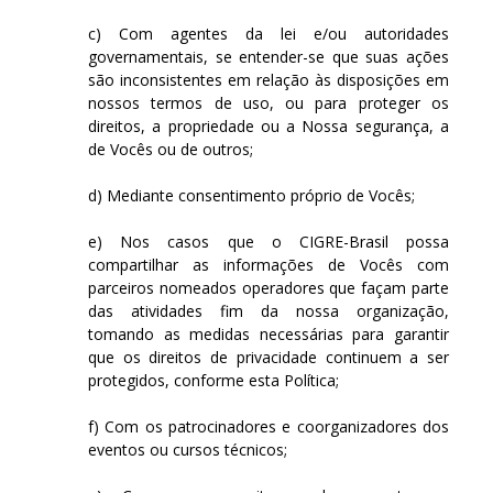
c) Com agentes da lei e/ou autoridades
governamentais, se entender-se que suas ações
são inconsistentes em relação às disposições em
nossos termos de uso, ou para proteger os
direitos, a propriedade ou a Nossa segurança, a
de Vocês ou de outros;
d) Mediante consentimento próprio de Vocês;
e) Nos casos que o CIGRE-Brasil possa
compartilhar as informações de Vocês com
parceiros nomeados operadores que façam parte
das atividades fim da nossa organização,
tomando as medidas necessárias para garantir
que os direitos de privacidade continuem a ser
protegidos, conforme esta Política;
f) Com os patrocinadores e coorganizadores dos
eventos ou cursos técnicos;