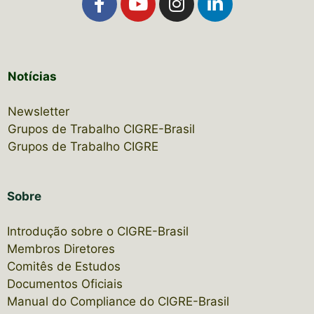
Notícias
Newsletter
Grupos de Trabalho CIGRE-Brasil
Grupos de Trabalho CIGRE
Sobre
Introdução sobre o CIGRE-Brasil
Membros Diretores
Comitês de Estudos
Documentos Oficiais
Manual do Compliance do CIGRE-Brasil