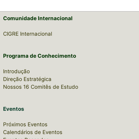
Comunidade Internacional
CIGRE Internacional
Programa de Conhecimento
Introdução
Direção Estratégica
Nossos 16 Comitês de Estudo
Eventos
Próximos Eventos
Calendários de Eventos