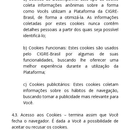
coleta informações anônimas sobre a forma
como Vocês utilizam a Plataforma da CIGRE-
Brasil, de forma a otimizá-la. As informações
coletadas por estes cookies nunca contêm
detalhes pessoais a partir dos quais seja possível
identificá-lo;
b) Cookies Funcionais: Estes cookies são usados
pelo CIGRE-Brasil por algumas de suas
funcionalidades, buscando lhe oferecer uma
melhor experiência durante a utilização da
Plataforma;
c) Cookies publicitários: Estes cookies coletam
informações sobre os hábitos de navegação,
buscando tornar a publicidade mais relevante para
Você.
4.3. Acesso aos Cookies – termina assim que Você
fecha o navegador. É dada a Você a possibilidade de
aceitar ou recusar os cookies.