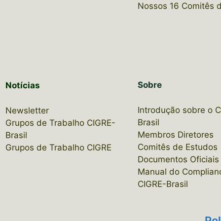
Nossos 16 Comitês 
Sobre
Notícias
Introdução sobre o 
Newsletter
Brasil
Grupos de Trabalho CIGRE-
Membros Diretores
Brasil
Comitês de Estudos
Grupos de Trabalho CIGRE
Documentos Oficiais
Manual do Complian
CIGRE-Brasil
Pol