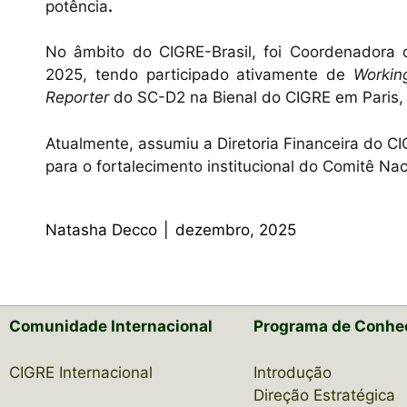
potência
.
No âmbito do CIGRE-Brasil, foi Coordenadora
2025, tendo participado ativamente de
Workin
Reporter
do SC-D2 na Bienal do CIGRE em Paris,
Atualmente, assumiu a Diretoria Financeira do CIG
para o fortalecimento institucional do Comitê Nac
Natasha Decco
|
dezembro, 2025
Comunidade Internacional
Programa de Conhe
CIGRE Internacional
Introdução
Direção Estratégica