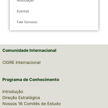
Associação
Eventos
Fale Conosco
Comunidade Internacional
CIGRE Internacional
Programa de Conhecimento
Introdução
Direção Estratégica
Nossos 16 Comitês de Estudo