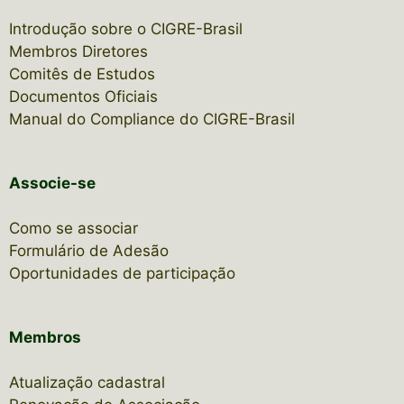
Introdução sobre o CIGRE-Brasil
Membros Diretores
Comitês de Estudos
Documentos Oficiais
Manual do Compliance do CIGRE-Brasil
Associe-se
Como se associar
Formulário de Adesão
Oportunidades de participação
Membros
Atualização cadastral