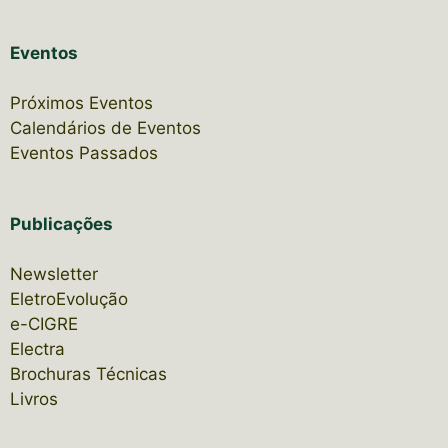
Eventos
Próximos Eventos
Calendários de Eventos
Eventos Passados
Publicações
Newsletter
EletroEvolução
e-CIGRE
Electra
Brochuras Técnicas
Livros