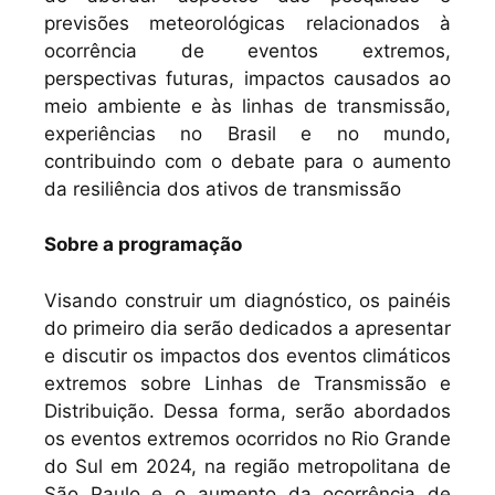
previsões meteorológicas relacionados à
ocorrência de eventos extremos,
perspectivas futuras, impactos causados ao
meio ambiente e às linhas de transmissão,
experiências no Brasil e no mundo,
contribuindo com o debate para o aumento
da resiliência dos ativos de transmissão
Sobre a programação
Visando construir um diagnóstico, os painéis
do primeiro dia serão dedicados a apresentar
e discutir os impactos dos eventos climáticos
extremos sobre Linhas de Transmissão e
Distribuição. Dessa forma, serão abordados
os eventos extremos ocorridos no Rio Grande
do Sul em 2024, na região metropolitana de
São Paulo e o aumento da ocorrência de