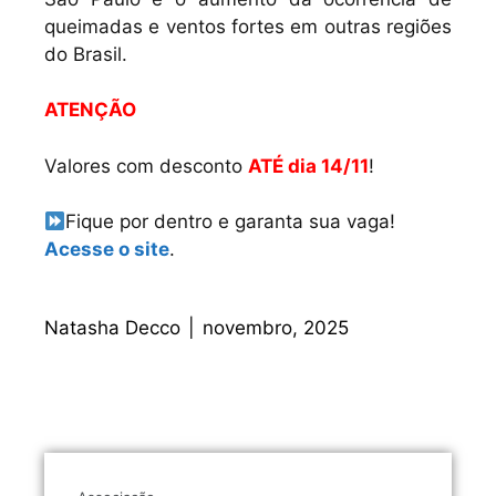
queimadas e ventos fortes em outras regiões
do Brasil.
ATENÇÃO
Valores com desconto
ATÉ dia 14/11
!
Fique por dentro e garanta sua vaga!
Acesse o site
.
Natasha Decco
|
novembro, 2025