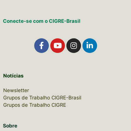
Conecte-se com o CIGRE-Brasil
Notícias
Newsletter
Grupos de Trabalho CIGRE-Brasil
Grupos de Trabalho CIGRE
Sobre