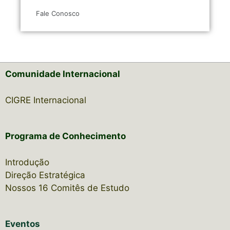
Fale Conosco
Comunidade Internacional
CIGRE Internacional
Programa de Conhecimento
Introdução
Direção Estratégica
Nossos 16 Comitês de Estudo
Eventos