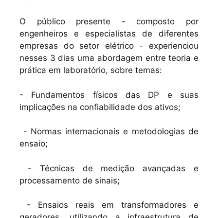
O público presente - composto por
engenheiros e especialistas de diferentes
empresas do setor elétrico - experienciou
nesses 3 dias uma abordagem entre teoria e
prática em laboratório, sobre temas:
- Fundamentos físicos das DP e suas
implicações na confiabilidade dos ativos;
- Normas internacionais e metodologias de
ensaio;
- Técnicas de medição avançadas e
processamento de sinais;
- Ensaios reais em transformadores e
geradores, utilizando a infraestrutura de