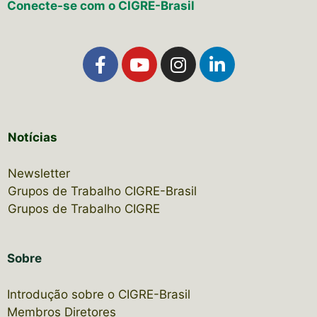
Conecte-se com o CIGRE-Brasil
Notícias
Newsletter
Grupos de Trabalho CIGRE-Brasil
Grupos de Trabalho CIGRE
Sobre
Introdução sobre o CIGRE-Brasil
Membros Diretores