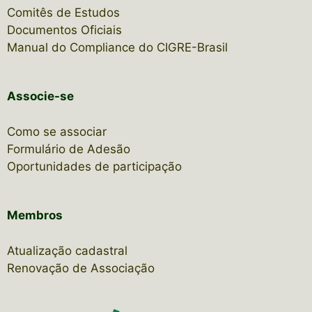
Comitês de Estudos
Documentos Oficiais
Manual do Compliance do CIGRE-Brasil
Associe-se
Como se associar
Formulário de Adesão
Oportunidades de participação
Membros
Atualização cadastral
Renovação de Associação