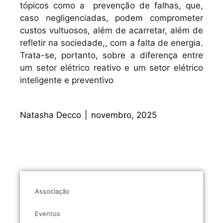
tópicos como a prevenção de falhas, que,
caso negligenciadas, podem comprometer
custos vultuosos, além de acarretar, além de
refletir na sociedade,, com a falta de energia.
Trata-se, portanto, sobre a diferença entre
um setor elétrico reativo e um setor elétrico
inteligente e preventivo
Natasha Decco
|
novembro, 2025
Associação
Eventos