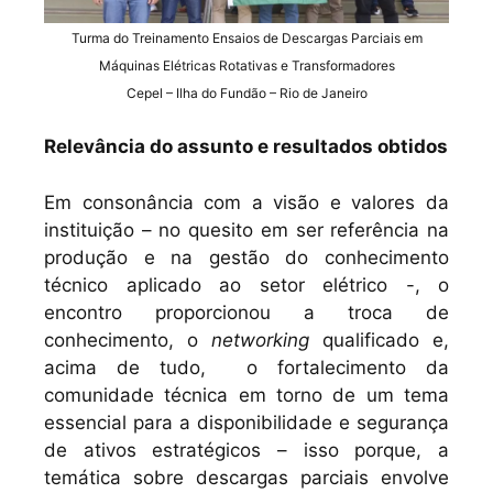
Turma do Treinamento Ensaios de Descargas Parciais em
Máquinas Elétricas Rotativas e Transformadores
Cepel – Ilha do Fundão – Rio de Janeiro
Relevância do assunto e resultados obtidos
Em consonância com a visão e valores da
instituição – no quesito em ser referência na
produção e na gestão do conhecimento
técnico aplicado ao setor elétrico -, o
encontro proporcionou a troca de
conhecimento, o
networking
qualificado e,
acima de tudo, o fortalecimento da
comunidade técnica em torno de um tema
essencial para a disponibilidade e segurança
de ativos estratégicos – isso porque, a
temática sobre descargas parciais envolve