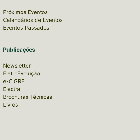
Próximos Eventos
Calendários de Eventos
Eventos Passados
Publicações
Newsletter
EletroEvolução
e-CIGRE
Electra
Brochuras Técnicas
Livros