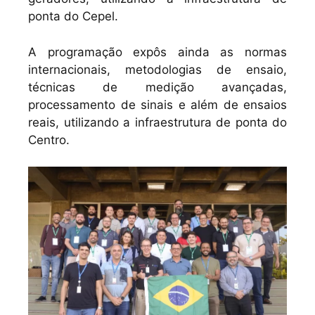
ponta do Cepel.
A programação expôs ainda as normas
internacionais, metodologias de ensaio,
técnicas de medição avançadas,
processamento de sinais e além de ensaios
reais, utilizando a infraestrutura de ponta do
Centro.