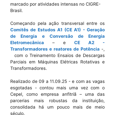
marcado por atividades intensas no CIGRE-
Brasil.
Começando pela ação transversal entre os
Comitês de Estudos A1 (CE A1) - Geração
de Energia e Conversão de Energia
Eletromecânica
– e
CE A2 -
Transformadores e reatores de Potência
-,
com o Treinamento Ensaios de Descargas
Parciais em Máquinas Elétricas Rotativas e
Transformadores.
Realizado de 09 a 11.09.25 - e com as vagas
esgotadas - contou mais uma vez com o
Cepel, como empresa anfitriã – uma das
parcerias mais robustas da instituição,
consolidada há um pouco mais de meio
século.