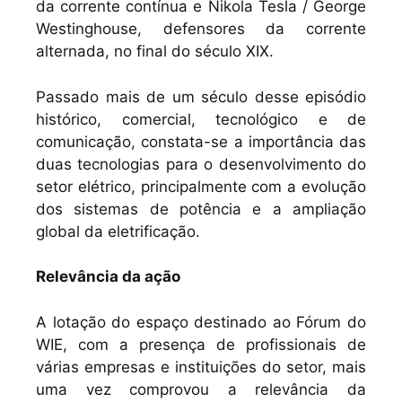
da corrente contínua e Nikola Tesla / George
Westinghouse, defensores da corrente
alternada, no final do século XIX.
Passado mais de um século desse episódio
histórico, comercial, tecnológico e de
comunicação, constata-se a importância das
duas tecnologias para o desenvolvimento do
setor elétrico, principalmente com a evolução
dos sistemas de potência e a ampliação
global da eletrificação.
Relevância da ação
A lotação do espaço destinado ao Fórum do
WIE, com a presença de profissionais de
várias empresas e instituições do setor, mais
uma vez comprovou a relevância da