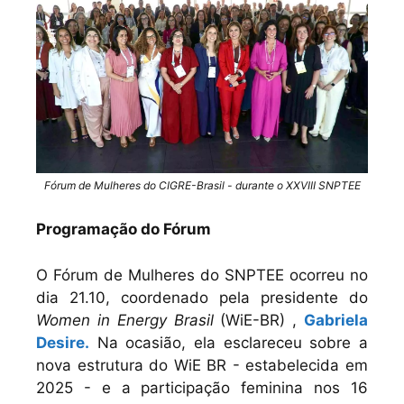
Fórum de Mulheres do CIGRE-Brasil - durante o XXVIII SNPTEE
Programação do Fórum
O Fórum de Mulheres do SNPTEE ocorreu no
dia 21.10, coordenado pela presidente do
Women in Energy Brasil
(WiE-BR) ,
Gabriela
Desire.
Na ocasião, ela esclareceu sobre a
nova estrutura do WiE BR - estabelecida em
2025 - e a participação feminina nos 16