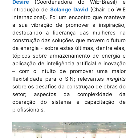
Desire
(Coordenadora do WiE-Brasil) e
introdução de
Solange David
(Chair do WiE
Internacional). Foi um encontro que manteve
a sua vibração de promover a inspiração,
destacando a liderança das mulheres na
construção das soluções que movem o futuro
da energia - sobre estas últimas, dentre elas,
tópicos sobre armazenamento de energia e
aplicação de inteligência artificial e inovação
– com o intuito de promover uma maior
flexibilidade para o SIN; relevantes
insights
sobre os desafios da construção de obras do
setor; aspectos da complexidade da
operação do sistema e capacitação de
profissionais.