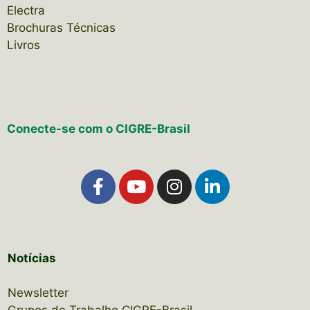
Electra
Brochuras Técnicas
Livros
Conecte-se com o CIGRE-Brasil
Notícias
Newsletter