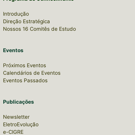
Introdução
Direção Estratégica
Nossos 16 Comitês de Estudo
Eventos
Próximos Eventos
Calendários de Eventos
Eventos Passados
Publicações
Newsletter
EletroEvolução
e-CIGRE