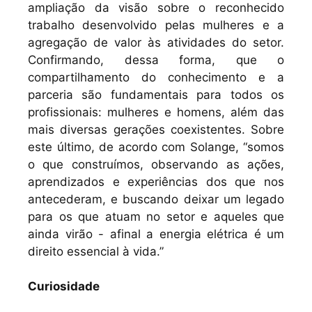
ampliação da visão sobre o reconhecido
trabalho desenvolvido pelas mulheres e a
agregação de valor às atividades do setor.
Confirmando, dessa forma, que o
compartilhamento do conhecimento e a
parceria são fundamentais para todos os
profissionais: mulheres e homens, além das
mais diversas gerações coexistentes. Sobre
este último, de acordo com Solange, “somos
o que construímos, observando as ações,
aprendizados e experiências dos que nos
antecederam, e buscando deixar um legado
para os que atuam no setor e aqueles que
ainda virão - afinal a energia elétrica é um
direito essencial à vida.”
Curiosidade