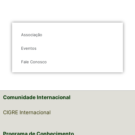
Associação
Eventos
Fale Conosco
Comunidade Internacional
CIGRE Internacional
Programa de Conhecimento