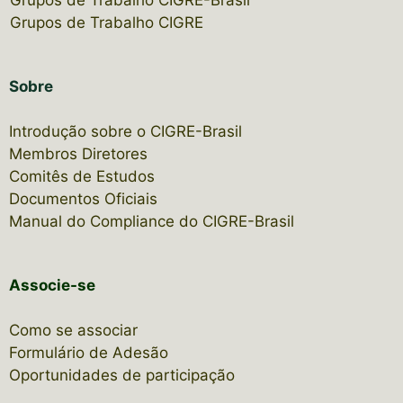
Grupos de Trabalho CIGRE-Brasil
Grupos de Trabalho CIGRE
Sobre
Introdução sobre o CIGRE-Brasil
Membros Diretores
Comitês de Estudos
Documentos Oficiais
Manual do Compliance do CIGRE-Brasil
Associe-se
Como se associar
Formulário de Adesão
Oportunidades de participação