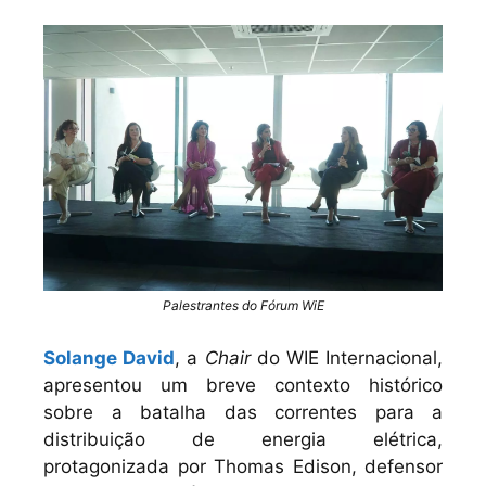
Palestrantes do Fórum WiE
Solange David
, a
Chair
do WIE Internacional,
apresentou um breve contexto histórico
sobre a batalha das correntes para a
distribuição de energia elétrica,
protagonizada por Thomas Edison, defensor