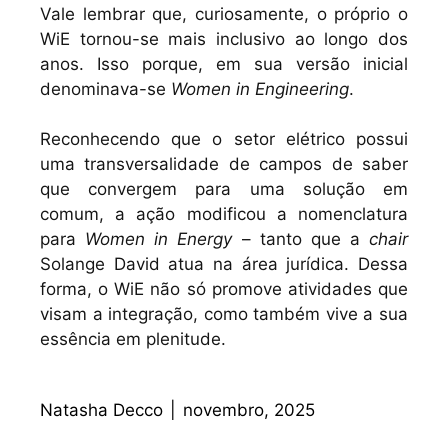
Vale lembrar que, curiosamente, o próprio o
WiE tornou-se mais inclusivo ao longo dos
anos. Isso porque, em sua versão inicial
denominava-se
Women in Engineering
.
Reconhecendo que o setor elétrico possui
uma transversalidade de campos de saber
que convergem para uma solução em
comum, a ação modificou a nomenclatura
para
Women in Energy
– tanto que a
chair
Solange David atua na área jurídica. Dessa
forma, o WiE não só promove atividades que
visam a integração, como também vive a sua
essência em plenitude.
Natasha Decco
|
novembro, 2025