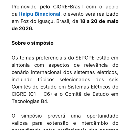
Promovido pelo CIGRE-Brasil com o apoio
da
Itaipu Binacional
, o evento será realizado
em Foz do Iguaçu, Brasil, de
18 a 20 de
maio
de 2026.
Sobre o simpósio
Os temas preferenciais do SEPOPE estão em
sintonia com aspectos de relevância do
cenário internacional dos sistemas elétricos,
incluindo tópicos selecionados dos seis
Comitês de Estudo em Sistemas Elétricos do
CIGRE (C1 – C6) e o Comitê de Estudo em
Tecnologias B4.
O simpósio proverá uma oportunidade
valiosa para extensão e intercâmbio do