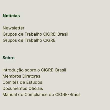
Notícias
Newsletter
Grupos de Trabalho CIGRE-Brasil
Grupos de Trabalho CIGRE
Sobre
Introdução sobre o CIGRE-Brasil
Membros Diretores
Comitês de Estudos
Documentos Oficiais
Manual do Compliance do CIGRE-Brasil