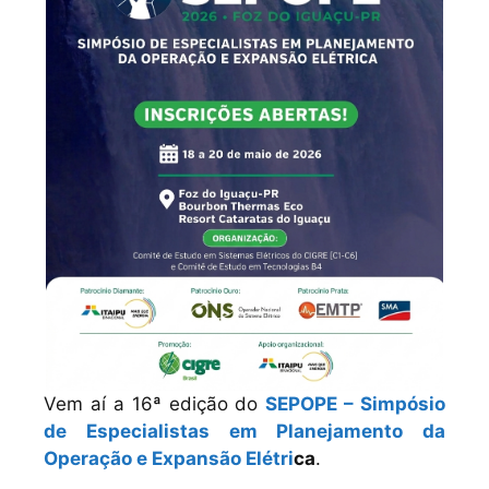
Vem aí a 16ª edição do
SEPOPE – Simpósio
de Especialistas em Planejamento da
Operação e Expansão Elétri
ca
.