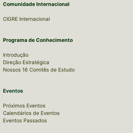
Comunidade Internacional
CIGRE Internacional
Programa de Conhecimento
Introdução
Direção Estratégica
Nossos 16 Comitês de Estudo
Eventos
Próximos Eventos
Calendários de Eventos
Eventos Passados