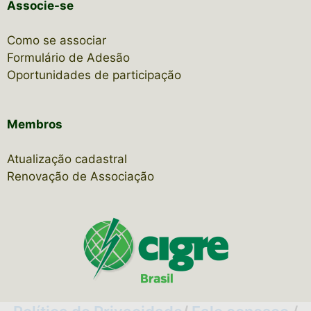
Associe-se
Como se associar
Formulário de Adesão
Oportunidades de participação
Membros
Atualização cadastral
Renovação de Associação