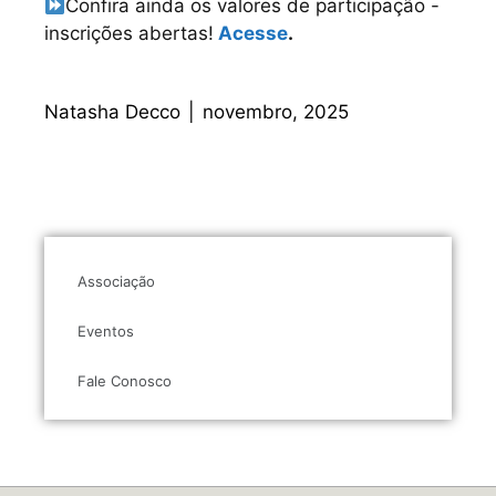
Confira ainda os valores de participação -
inscrições abertas!
Acesse
.
Natasha Decco
|
novembro, 2025
Associação
Eventos
Fale Conosco