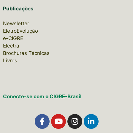
Publicações
Newsletter
EletroEvolução
e-CIGRE
Electra
Brochuras Técnicas
Livros
Conecte-se com o CIGRE-Brasil