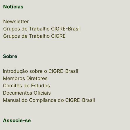
Notícias
Newsletter
Grupos de Trabalho CIGRE-Brasil
Grupos de Trabalho CIGRE
Sobre
Introdução sobre o CIGRE-Brasil
Membros Diretores
Comitês de Estudos
Documentos Oficiais
Manual do Compliance do CIGRE-Brasil
Associe-se