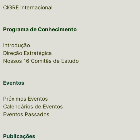
CIGRE Internacional
Programa de Conhecimento
Introdução
Direção Estratégica
Nossos 16 Comitês de Estudo
Eventos
Próximos Eventos
Calendários de Eventos
Eventos Passados
Publicações