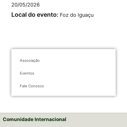
20/05/2026
Local do evento:
Foz do Iguaçu
Associação
Eventos
Fale Conosco
Comunidade Internacional