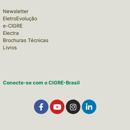
Newsletter
EletroEvolução
e-CIGRE
Electra
Brochuras Técnicas
Livros
Conecte-se com o CIGRE-Brasil