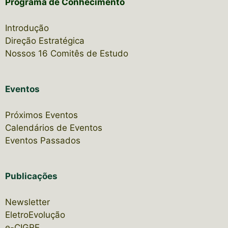
Programa de Conhecimento
Introdução
Direção Estratégica
Nossos 16 Comitês de Estudo
Eventos
Próximos Eventos
Calendários de Eventos
Eventos Passados
Publicações
Newsletter
EletroEvolução
e-CIGRE