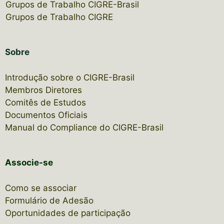
Grupos de Trabalho CIGRE-Brasil
Grupos de Trabalho CIGRE
Sobre
Introdução sobre o CIGRE-Brasil
Membros Diretores
Comitês de Estudos
Documentos Oficiais
Manual do Compliance do CIGRE-Brasil
Associe-se
Como se associar
Formulário de Adesão
Oportunidades de participação