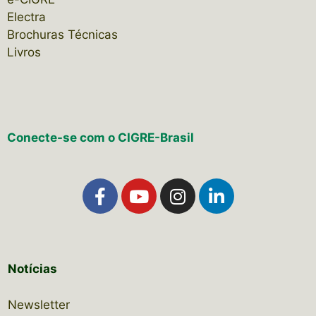
Electra
Brochuras Técnicas
Livros
Conecte-se com o CIGRE-Brasil
Notícias
Newsletter