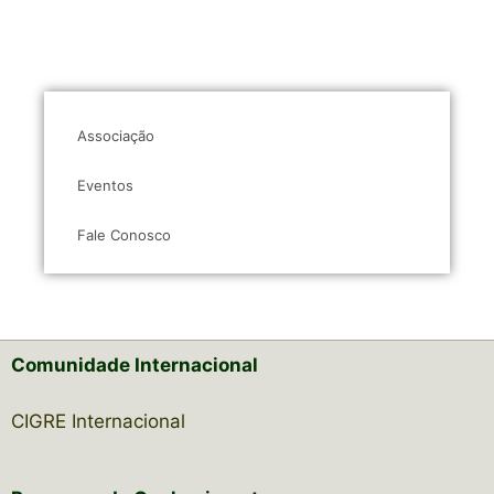
Associação
Eventos
Fale Conosco
Comunidade Internacional
CIGRE Internacional