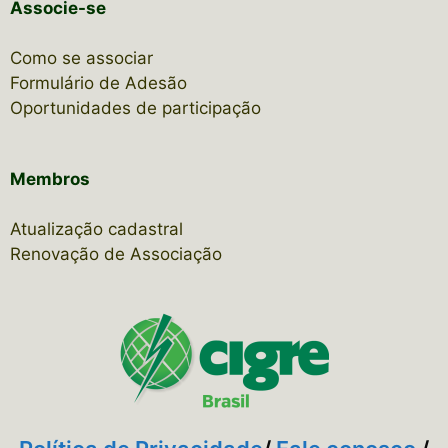
Associe-se
Como se associar
Formulário de Adesão
Oportunidades de participação
Membros
Atualização cadastral
Renovação de Associação