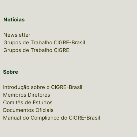
Notícias
Newsletter
Grupos de Trabalho CIGRE-Brasil
Grupos de Trabalho CIGRE
Sobre
Introdução sobre o CIGRE-Brasil
Membros Diretores
Comitês de Estudos
Documentos Oficiais
Manual do Compliance do CIGRE-Brasil