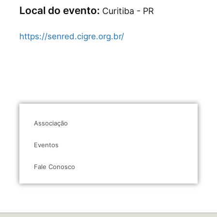
Local do evento:
Curitiba - PR
https://senred.cigre.org.br/
Associação
Eventos
Fale Conosco