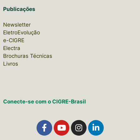
Publicações
Newsletter
EletroEvolução
e-CIGRE
Electra
Brochuras Técnicas
Livros
Conecte-se com o CIGRE-Brasil