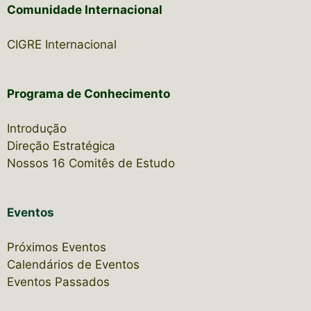
Comunidade Internacional
CIGRE Internacional
Programa de Conhecimento
Introdução
Direção Estratégica
Nossos 16 Comitês de Estudo
Eventos
Próximos Eventos
Calendários de Eventos
Eventos Passados