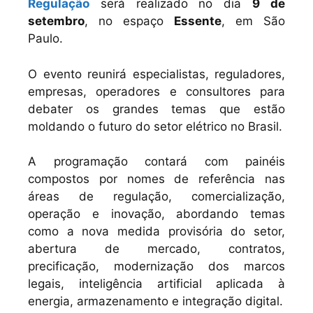
Regulação
será realizado no dia
9 de
setembro
, no espaço
Essente
, em São
Paulo.
O evento reunirá especialistas, reguladores,
empresas, operadores e consultores para
debater os grandes temas que estão
moldando o futuro do setor elétrico no Brasil.
A programação contará com painéis
compostos por nomes de referência nas
áreas de regulação, comercialização,
operação e inovação, abordando temas
como a nova medida provisória do setor,
abertura de mercado, contratos,
precificação, modernização dos marcos
legais, inteligência artificial aplicada à
energia, armazenamento e integração digital.