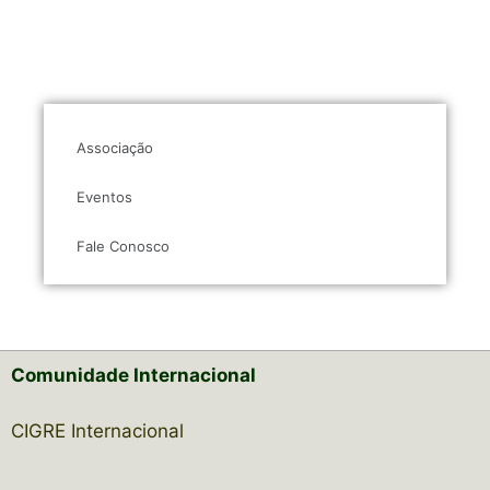
Associação
Eventos
Fale Conosco
Comunidade Internacional
CIGRE Internacional