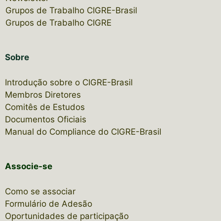
Grupos de Trabalho CIGRE-Brasil
Grupos de Trabalho CIGRE
Sobre
Introdução sobre o CIGRE-Brasil
Membros Diretores
Comitês de Estudos
Documentos Oficiais
Manual do Compliance do CIGRE-Brasil
Associe-se
Como se associar
Formulário de Adesão
Oportunidades de participação