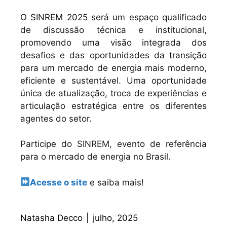
O SINREM 2025 será um espaço qualificado
de discussão técnica e institucional,
promovendo uma visão integrada dos
desafios e das oportunidades da transição
para um mercado de energia mais moderno,
eficiente e sustentável. Uma oportunidade
única de atualização, troca de experiências e
articulação estratégica entre os diferentes
agentes do setor.
Participe do SINREM, evento de referência
para o mercado de energia no Brasil.
Acesse o site
e saiba mais!
Natasha Decco
|
julho, 2025