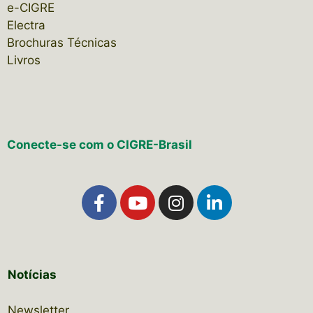
e-CIGRE
Electra
Brochuras Técnicas
Livros
Conecte-se com o CIGRE-Brasil
Notícias
Newsletter