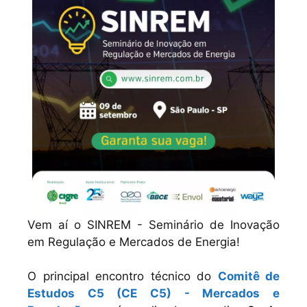
Vem aí o SINREM - Seminário de Inovação
em Regulação e Mercados de Energia!
O principal encontro técnico do
Comitê de
Estudos C5 (CE C5) - Mercados e