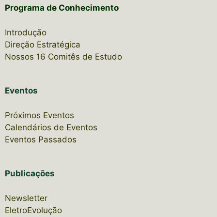
Programa de Conhecimento
Introdução
Direção Estratégica
Nossos 16 Comitês de Estudo
Eventos
Próximos Eventos
Calendários de Eventos
Eventos Passados
Publicações
Newsletter
EletroEvolução