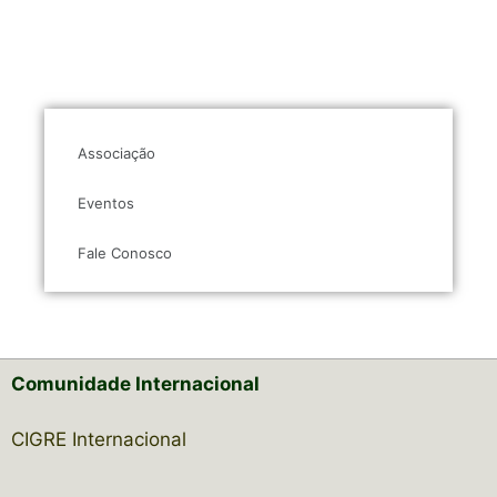
Associação
Eventos
Fale Conosco
Comunidade Internacional
CIGRE Internacional