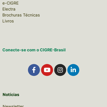
e-CIGRE
Electra
Brochuras Técnicas
Livros
Conecte-se com o CIGRE-Brasil
Notícias
Newsletter