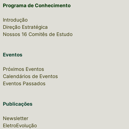
Programa de Conhecimento
Introdução
Direção Estratégica
Nossos 16 Comitês de Estudo
Eventos
Próximos Eventos
Calendários de Eventos
Eventos Passados
Publicações
Newsletter
EletroEvolução