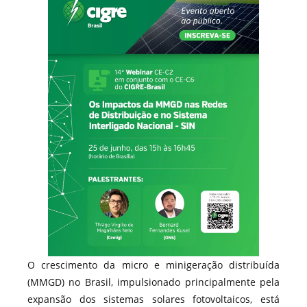
O crescimento da micro e minigeração distribuída
(MMGD) no Brasil, impulsionado principalmente pela
expansão dos sistemas solares fotovoltaicos, está