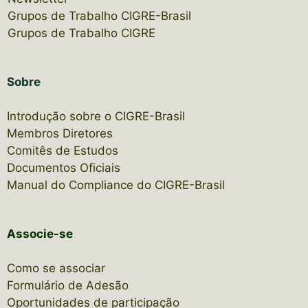
Grupos de Trabalho CIGRE-Brasil
Grupos de Trabalho CIGRE
Sobre
Introdução sobre o CIGRE-Brasil
Membros Diretores
Comitês de Estudos
Documentos Oficiais
Manual do Compliance do CIGRE-Brasil
Associe-se
Como se associar
Formulário de Adesão
Oportunidades de participação