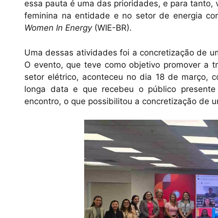
essa pauta é uma das prioridades, e para tanto,
feminina na entidade e no setor de energia c
Women In Energy
(WIE-BR).
Uma dessas atividades foi a concretização de u
O evento, que teve como objetivo promover a tro
setor elétrico, aconteceu no dia 18 de março,
longa data e que recebeu o público presente
encontro, o que possibilitou a concretização de 