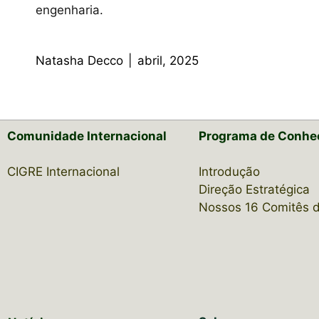
engenharia.
Natasha Decco
|
abril, 2025
Comunidade Internacional
Programa de Conhe
CIGRE Internacional
Introdução
Direção Estratégica
Nossos 16 Comitês 