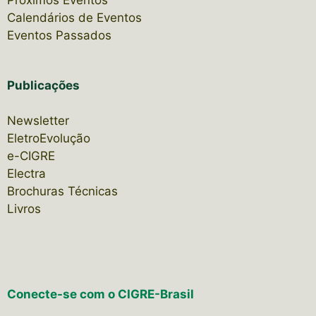
Próximos Eventos
Calendários de Eventos
Eventos Passados
Publicações
Newsletter
EletroEvolução
e-CIGRE
Electra
Brochuras Técnicas
Livros
Conecte-se com o CIGRE-Brasil