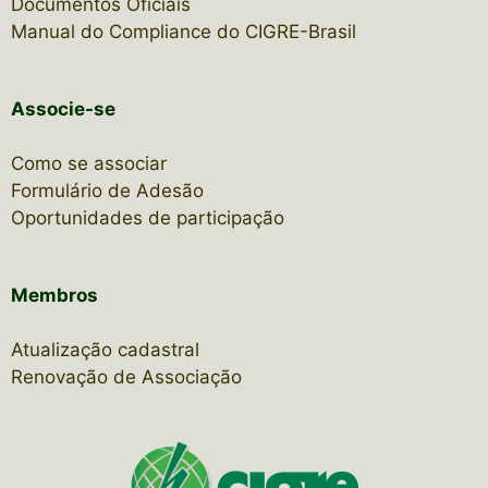
Documentos Oficiais
Manual do Compliance do CIGRE-Brasil
Associe-se
Como se associar
Formulário de Adesão
Oportunidades de participação
Membros
Atualização cadastral
Renovação de Associação