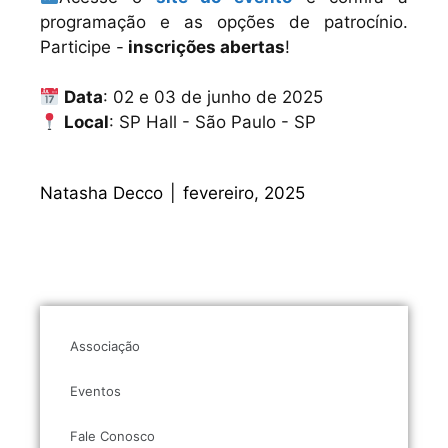
programação e as opções de patrocínio.
Participe -
inscrições abertas
!
Data
: 02 e 03 de junho de 2025
Local
: SP Hall - São Paulo - SP
Natasha Decco
|
fevereiro, 2025
Associação
Eventos
Fale Conosco