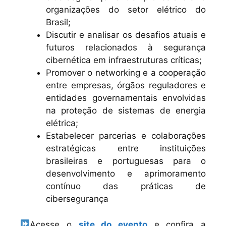
organizações do setor elétrico do
Brasil;
Discutir e analisar os desafios atuais e
futuros relacionados à segurança
cibernética em infraestruturas críticas;
Promover o networking e a cooperação
entre empresas, órgãos reguladores e
entidades governamentais envolvidas
na proteção de sistemas de energia
elétrica;
Estabelecer parcerias e colaborações
estratégicas entre instituições
brasileiras e portuguesas para o
desenvolvimento e aprimoramento
contínuo das práticas de
cibersegurança
Acesse o
site do evento
e confira a