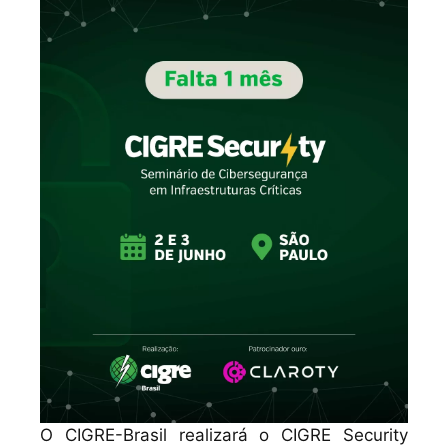
O CIGRE-Brasil realizará o CIGRE Security