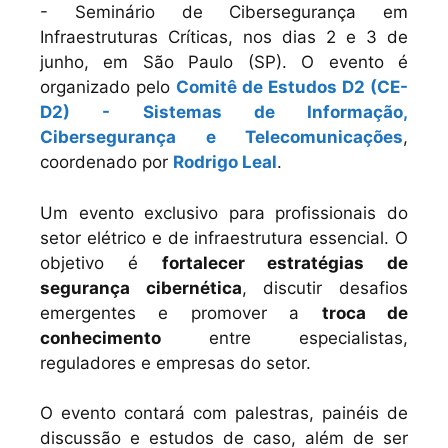
- Seminário de Cibersegurança em
Infraestruturas Críticas, nos dias 2 e 3 de
junho, em São Paulo (SP). O evento é
organizado pelo
Comitê de Estudos D2 (CE-
D2) - Sistemas de Informação,
Cibersegurança e Telecomunicações
,
coordenado por
Rodrigo Leal
.
Um evento exclusivo para profissionais do
setor elétrico e de infraestrutura essencial. O
objetivo é
fortalecer estratégias de
segurança cibernética
, discutir desafios
emergentes e promover a
troca de
conhecimento
entre especialistas,
reguladores e empresas do setor.
O evento contará com palestras, painéis de
discussão e estudos de caso, além de ser