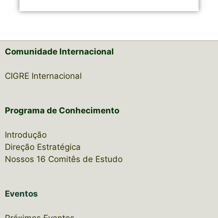
Comunidade Internacional
CIGRE Internacional
Programa de Conhecimento
Introdução
Direção Estratégica
Nossos 16 Comitês de Estudo
Eventos