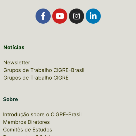
Notícias
Newsletter
Grupos de Trabalho CIGRE-Brasil
Grupos de Trabalho CIGRE
Sobre
Introdução sobre o CIGRE-Brasil
Membros Diretores
Comitês de Estudos