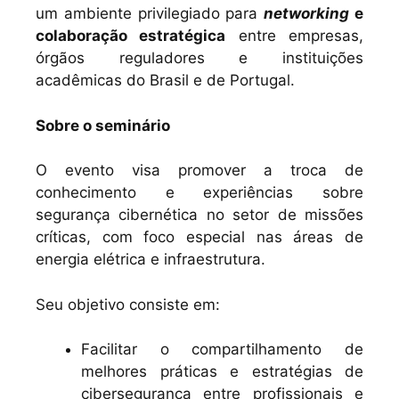
um ambiente privilegiado para
networking
e
colaboração estratégica
entre empresas,
órgãos reguladores e instituições
acadêmicas do Brasil e de Portugal.
Sobre o seminário
O evento visa promover a troca de
conhecimento e experiências sobre
segurança cibernética no setor de missões
críticas, com foco especial nas áreas de
energia elétrica e infraestrutura.
Seu objetivo consiste em:
Facilitar o compartilhamento de
melhores práticas e estratégias de
cibersegurança entre profissionais e