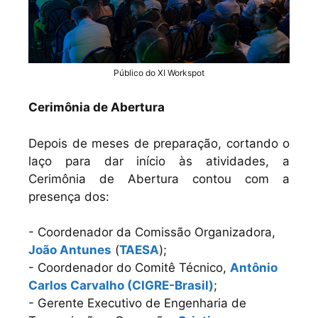
Público do XI Workspot
Cerimônia de Abertura
Depois de meses de preparação, cortando o
laço para dar início às atividades, a
Cerimônia de Abertura contou com a
presença dos:
- Coordenador da Comissão Organizadora,
João Antunes
(
TAESA
);
- Coordenador do Comitê Técnico,
Antônio
Carlos Carvalho (CIGRE-Brasil)
;
- Gerente Executivo de Engenharia de