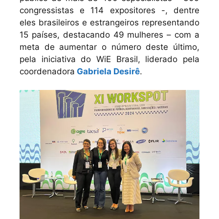
congressistas e 114 expositores -, dentre
eles brasileiros e estrangeiros representando
15 países, destacando 49 mulheres – com a
meta de aumentar o número deste último,
pela iniciativa do WiE Brasil, liderado pela
coordenadora
Gabriela Desirê
.