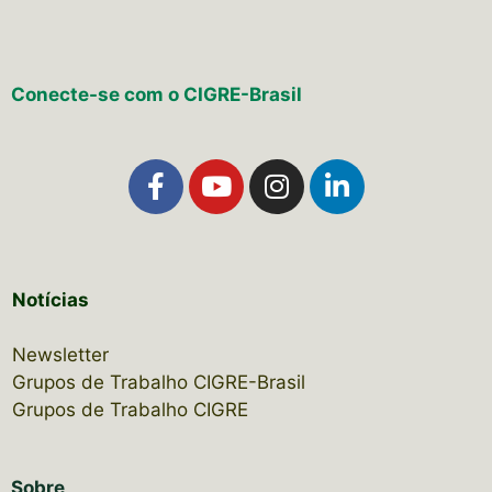
Conecte-se com o CIGRE-Brasil
Notícias
Newsletter
Grupos de Trabalho CIGRE-Brasil
Grupos de Trabalho CIGRE
Sobre