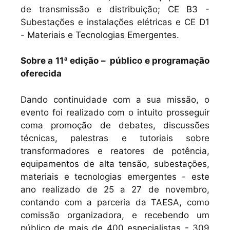
de transmissão e distribuição; CE B3 -
Subestações e instalações elétricas e CE D1
- Materiais e Tecnologias Emergentes.
Sobre a 11ª edição – público e programação
oferecida
Dando continuidade com a sua missão, o
evento foi realizado com o intuito prosseguir
coma promoção de debates, discussões
técnicas, palestras e tutoriais sobre
transformadores e reatores de potência,
equipamentos de alta tensão, subestações,
materiais e tecnologias emergentes - este
ano realizado de 25 a 27 de novembro,
contando com a parceria da TAESA, como
comissão organizadora, e recebendo um
público de mais de 400 especialistas - 309