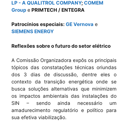
LP - A QUALITROL COMPANY
;
COMEM
Group
e
PRIMTECH / ENTEGRA
Patrocínios especiais:
GE Vernova
e
SIEMENS ENERGY
Reflexões sobre o futuro do setor elétrico
A Comissão Organizadora expôs os principais
tópicos das constatações técnicas oriundas
dos 3 dias de discussão, dentre eles o
contexto da transição energética onde se
busca soluções alternativas que minimizem
os impactos ambientais das instalações do
SIN – sendo ainda necessário um
amadurecimento regulatório e político para
sua efetiva viabilização.