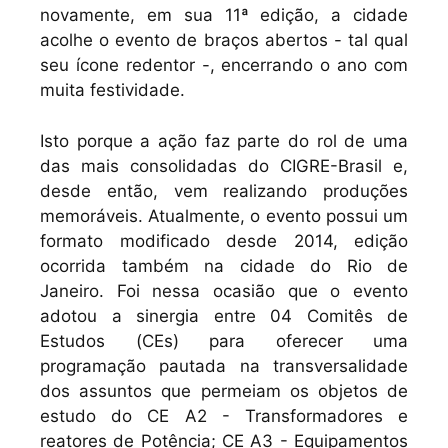
novamente, em sua 11ª edição, a cidade
acolhe o evento de braços abertos - tal qual
seu ícone redentor -, encerrando o ano com
muita festividade.
Isto porque a ação faz parte do rol de uma
das mais consolidadas do CIGRE-Brasil e,
desde então, vem realizando produções
memoráveis. Atualmente, o evento possui um
formato modificado desde 2014, edição
ocorrida também na cidade do Rio de
Janeiro. Foi nessa ocasião que o evento
adotou a sinergia entre 04 Comitês de
Estudos (CEs) para oferecer uma
programação pautada na transversalidade
dos assuntos que permeiam os objetos de
estudo do CE A2 - Transformadores e
reatores de Potência; CE A3 - Equipamentos