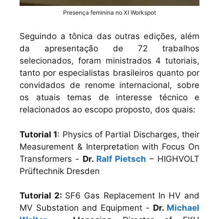
Presença feminina no XI Workspot
Seguindo a tônica das outras edições, além
da apresentação de 72 trabalhos
selecionados, foram ministrados 4 tutoriais,
tanto por especialistas brasileiros quanto por
convidados de renome internacional, sobre
os atuais temas de interesse técnico e
relacionados ao escopo proposto, dos quais:
Tutorial 1
: Physics of Partial Discharges, their
Measurement & Interpretation with Focus On
Transformers -
Dr.
Ralf Pietsch
– HIGHVOLT
Prüftechnik Dresden
Tutorial 2:
SF6 Gas Replacement In HV and
MV Substation and Equipment -
Dr.
Michael