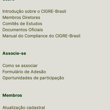
Introdução sobre o CIGRE-Brasil
Membros Diretores
Comitês de Estudos
Documentos Oficiais
Manual do Compliance do CIGRE-Brasil
Associe-se
Como se associar
Formulário de Adesão
Oportunidades de participação
Membros
Atualização cadastral