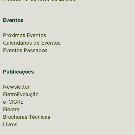
Eventos
Próximos Eventos
Calendários de Eventos
Eventos Passados
Publicações
Newsletter
EletroEvolução
e-CIGRE
Electra
Brochuras Técnicas
Livros