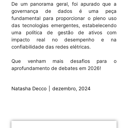
De um panorama geral, foi apurado que a
governança de dados é uma peça
fundamental para proporcionar o pleno uso
das tecnologias emergentes, estabelecendo
uma política de gestão de ativos com
impacto real no desempenho e na
confiabilidade das redes elétricas.
Que venham mais desafios para o
aprofundamento de debates em 2026!
Natasha Decco
|
dezembro, 2024