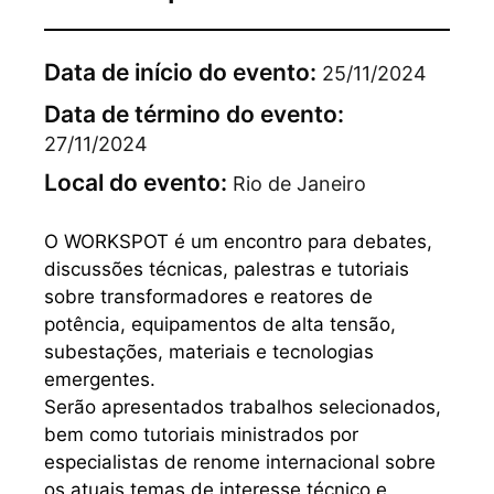
Data de início do evento:
25/11/2024
Data de término do evento:
27/11/2024
Local do evento:
Rio de Janeiro
O WORKSPOT é um encontro para debates,
discussões técnicas, palestras e tutoriais
sobre transformadores e reatores de
potência, equipamentos de alta tensão,
subestações, materiais e tecnologias
emergentes.
Serão apresentados trabalhos selecionados,
bem como tutoriais ministrados por
especialistas de renome internacional sobre
os atuais temas de interesse técnico e