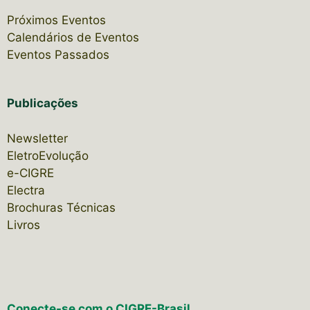
Próximos Eventos
Calendários de Eventos
Eventos Passados
Publicações
Newsletter
EletroEvolução
e-CIGRE
Electra
Brochuras Técnicas
Livros
Conecte-se com o CIGRE-Brasil