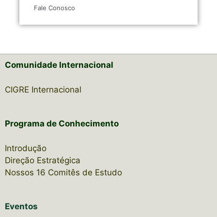
Fale Conosco
Comunidade Internacional
CIGRE Internacional
Programa de Conhecimento
Introdução
Direção Estratégica
Nossos 16 Comitês de Estudo
Eventos