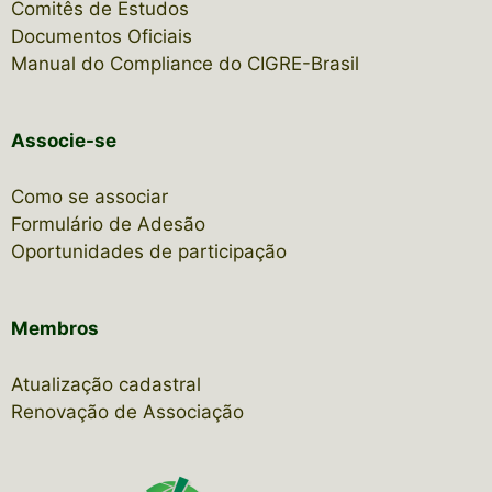
Comitês de Estudos
Documentos Oficiais
Manual do Compliance do CIGRE-Brasil
Associe-se
Como se associar
Formulário de Adesão
Oportunidades de participação
Membros
Atualização cadastral
Renovação de Associação