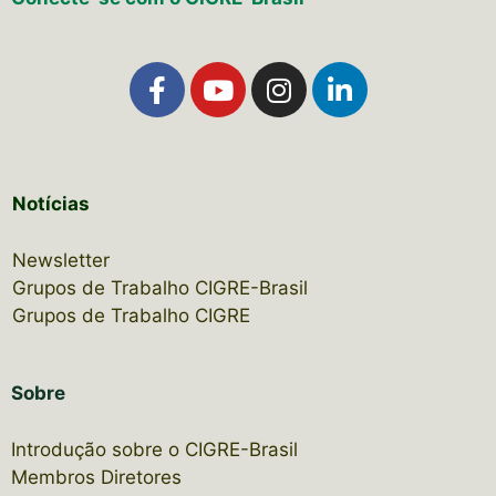
Notícias
Newsletter
Grupos de Trabalho CIGRE-Brasil
Grupos de Trabalho CIGRE
Sobre
Introdução sobre o CIGRE-Brasil
Membros Diretores