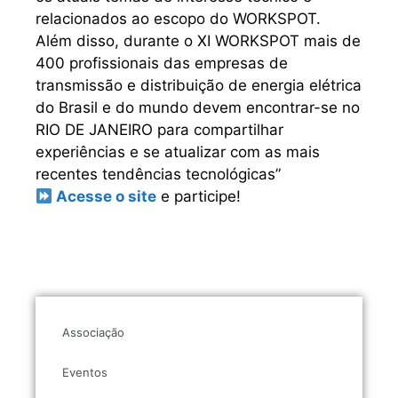
relacionados ao escopo do WORKSPOT.
Além disso, durante o XI WORKSPOT mais de
400 profissionais das empresas de
transmissão e distribuição de energia elétrica
do Brasil e do mundo devem encontrar-se no
RIO DE JANEIRO para compartilhar
experiências e se atualizar com as mais
recentes tendências tecnológicas”
Acesse o site
e participe!
Associação
Eventos