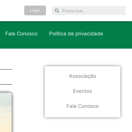
Login
Fale Conosco
Política de privacidade
Associação
Eventos
Fale Conosco