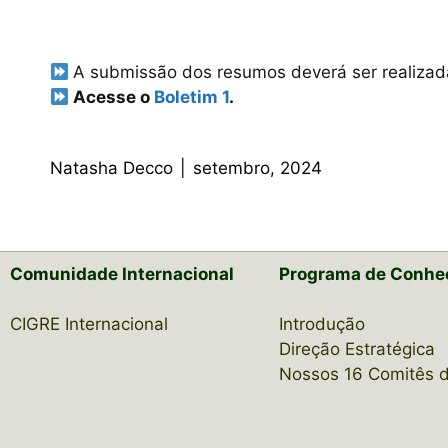
A submissão dos resumos deverá ser realizada
Acesse o
Boletim 1
.
Natasha Decco
|
setembro, 2024
Comunidade Internacional
Programa de Conhe
CIGRE Internacional
Introdução
Direção Estratégica
Nossos 16 Comitês 