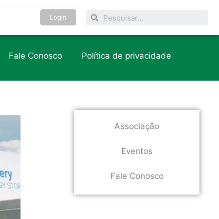
Login
Fale Conosco
Política de privacidade
Associação
Eventos
Fale Conosco