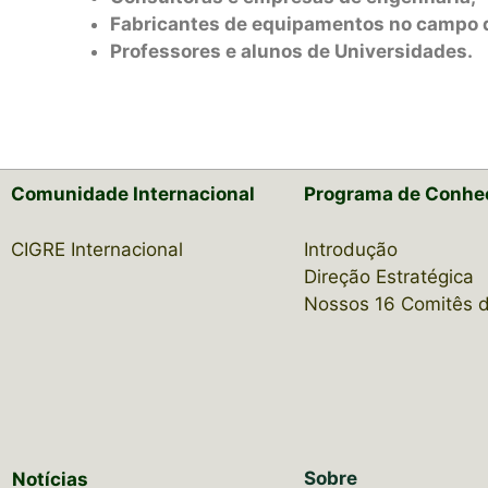
Fabricantes de equipamentos no campo da
Professores e alunos de Universidades.
Comunidade Internacional
Programa de Conhe
CIGRE Internacional
Introdução
Direção Estratégica
Nossos 16 Comitês 
Sobre
Notícias