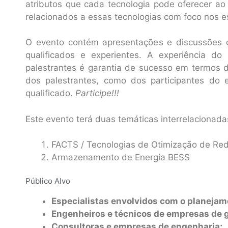
atributos que cada tecnologia pode oferecer ao 
relacionados a essas tecnologias com foco nos 
O evento contém apresentações e discussões 
qualificados e experientes. A experiência do
palestrantes é garantia de sucesso em termos 
dos palestrantes, como dos participantes do 
qualificado.
Participe!!!
Este evento terá duas temáticas interrelacionada
FACTS / Tecnologias de Otimização de Re
Armazenamento de Energia BESS
Público Alvo
Especialistas envolvidos com o planejame
Engenheiros e técnicos de empresas de 
Consultoras e empresas de engenharia;