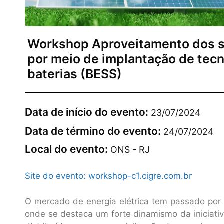
Workshop Aproveitamento dos si
por meio de implantação de te
baterias (BESS)
Data de início do evento:
23/07/2024
Data de término do evento:
24/07/2024
Local do evento:
ONS - RJ
Site do evento: workshop-c1.cigre.com.br
O mercado de energia elétrica tem passado por
onde se destaca um forte dinamismo da iniciativ