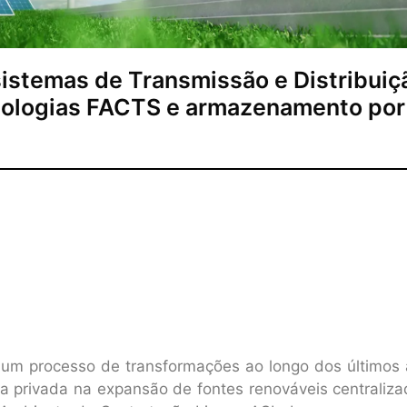
stemas de Transmissão e Distribuiç
cnologias FACTS e armazenamento por
 um processo de transformações ao longo dos últimos 
a privada na expansão de fontes renováveis centraliza