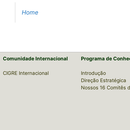
Home
Comunidade Internacional
Programa de Conhe
CIGRE Internacional
Introdução
Direção Estratégica
Nossos 16 Comitês 