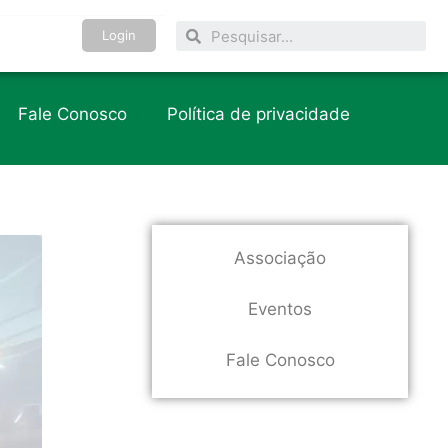
Login
Fale Conosco
Política de privacidade
Associação
Eventos
Fale Conosco