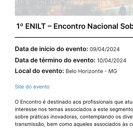
1º ENILT – Encontro Nacional S
Data de início do evento:
09/04/2024
Data de término do evento:
10/04/2024
Local do evento:
Belo Horizonte - MG
Site do evento
O Encontro é destinado aos profissionais que at
interesse nos temas associados a este segmento
sobre práticas inovadoras, contemplando os dive
transmissão, bem como aqueles associados às c