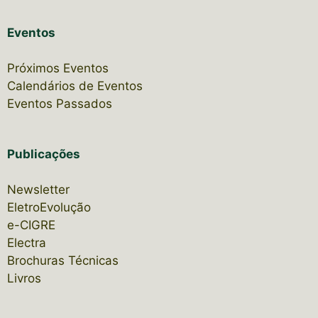
Eventos
Próximos Eventos
Calendários de Eventos
Eventos Passados
Publicações
Newsletter
EletroEvolução
e-CIGRE
Electra
Brochuras Técnicas
Livros