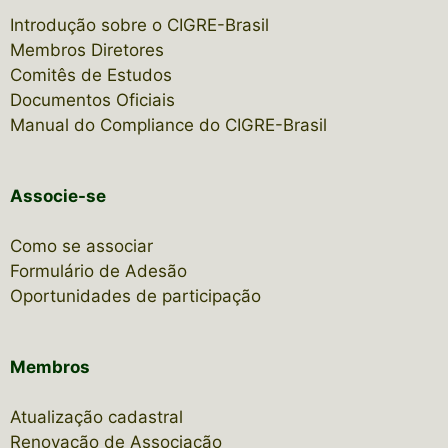
Introdução sobre o CIGRE-Brasil
Membros Diretores
Comitês de Estudos
Documentos Oficiais
Manual do Compliance do CIGRE-Brasil
Associe-se
Como se associar
Formulário de Adesão
Oportunidades de participação
Membros
Atualização cadastral
Renovação de Associação