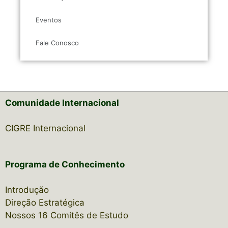
Eventos
Fale Conosco
Comunidade Internacional
CIGRE Internacional
Programa de Conhecimento
Introdução
Direção Estratégica
Nossos 16 Comitês de Estudo