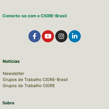
Conecte-se com o CIGRE-Brasil
Notícias
Newsletter
Grupos de Trabalho CIGRE-Brasil
Grupos de Trabalho CIGRE
Sobre