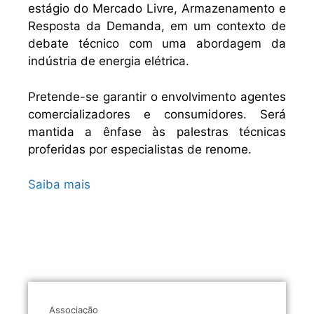
estágio do Mercado Livre, Armazenamento e
Resposta da Demanda, em um contexto de
debate técnico com uma abordagem da
indústria de energia elétrica.
Pretende-se garantir o envolvimento agentes
comercializadores e consumidores. Será
mantida a ênfase às palestras técnicas
proferidas por especialistas de renome.
Saiba mais
Associação