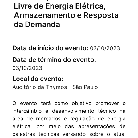
Livre de Energia Elétrica,
Armazenamento e Resposta
da Demanda
Data de início do evento:
03/10/2023
Data de término do evento:
03/10/2023
Local do evento:
Auditório da Thymos - São Paulo
O evento terá como objetivo promover o
intercâmbio e desenvolvimento técnico na
área de mercados e regulação de energia
elétrica, por meio das apresentações de
palestras técnicas versando sobre o atual