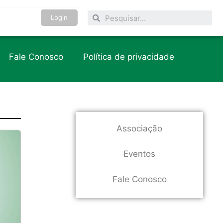
Login
Fale Conosco
Política de privacidade
Associação
Eventos
Fale Conosco