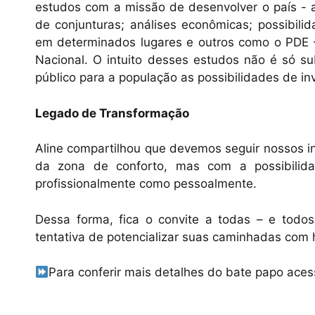
estudos com a missão de desenvolver o país - a
de conjunturas; análises econômicas; possibili
em determinados lugares e outros como o PDE –
Nacional. O intuito desses estudos não é só 
público para a população as possibilidades de i
Legado de Transformação
Aline compartilhou que devemos seguir nossos ins
da zona de conforto, mas com a possibilida
profissionalmente como pessoalmente.
Dessa forma, fica o convite a todas – e todo
tentativa de potencializar suas caminhadas com
Para conferir mais detalhes do bate papo ace