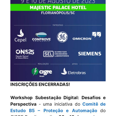
INSCRIÇÕES ENCERRADAS!
Workshop Subestação Digital: Desafios e
Perspectiva
- uma iniciativa do
Comitê de
Estudo B5 – Proteção e Automação
do