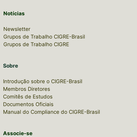
Notícias
Newsletter
Grupos de Trabalho CIGRE-Brasil
Grupos de Trabalho CIGRE
Sobre
Introdução sobre o CIGRE-Brasil
Membros Diretores
Comitês de Estudos
Documentos Oficiais
Manual do Compliance do CIGRE-Brasil
Associe-se