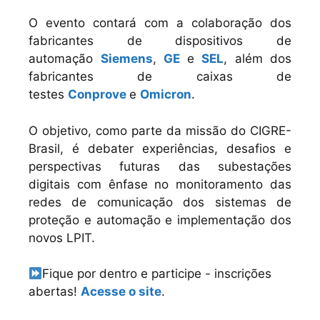
O evento contará com a colaboração dos
fabricantes de dispositivos de
automação
Siemens
,
GE
e
SEL
, além dos
fabricantes de caixas de
testes
Conprove
e
Omicron
.
O objetivo, como parte da missão do CIGRE-
Brasil, é debater experiências, desafios e
perspectivas futuras das subestações
digitais com ênfase no monitoramento das
redes de comunicação dos sistemas de
proteção e automação e implementação dos
novos LPIT.
Fique por dentro e participe - inscrições
abertas!
Acesse o site
.