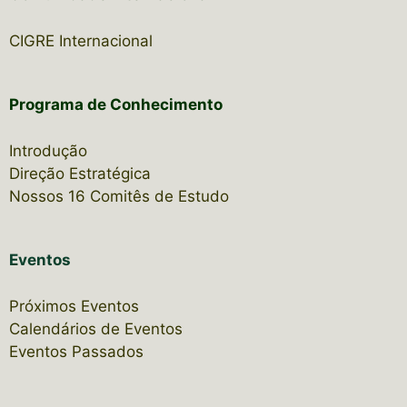
CIGRE Internacional
Programa de Conhecimento
Introdução
Direção Estratégica
Nossos 16 Comitês de Estudo
Eventos
Próximos Eventos
Calendários de Eventos
Eventos Passados