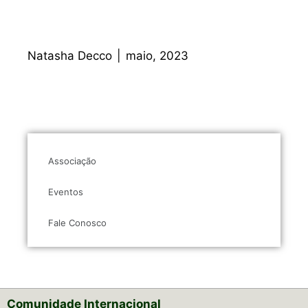
Natasha Decco
|
maio, 2023
Associação
Eventos
Fale Conosco
Comunidade Internacional