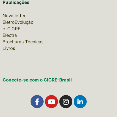
Publicações
Newsletter
EletroEvolução
e-CIGRE
Electra
Brochuras Técnicas
Livros
Conecte-se com o CIGRE-Brasil