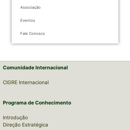
Associação
Eventos
Fale Conosco
Comunidade Internacional
CIGRE Internacional
Programa de Conhecimento
Introdução
Direção Estratégica