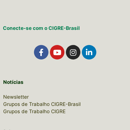
Conecte-se com o CIGRE-Brasil
Notícias
Newsletter
Grupos de Trabalho CIGRE-Brasil
Grupos de Trabalho CIGRE