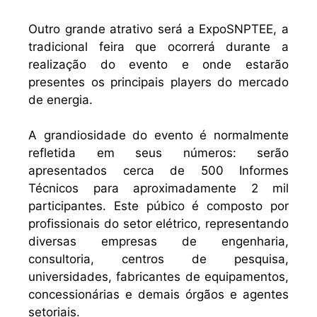
Outro grande atrativo será a ExpoSNPTEE, a
tradicional feira que ocorrerá durante a
realização do evento e onde estarão
presentes os principais players do mercado
de energia.
A grandiosidade do evento é normalmente
refletida em seus números: serão
apresentados cerca de 500 Informes
Técnicos para aproximadamente 2 mil
participantes. Este púbico é composto por
profissionais do setor elétrico, representando
diversas empresas de engenharia,
consultoria, centros de pesquisa,
universidades, fabricantes de equipamentos,
concessionárias e demais órgãos e agentes
setoriais.