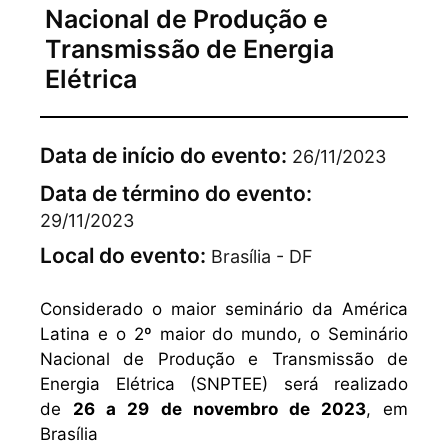
Nacional de Produção e
Transmissão de Energia
Elétrica
Data de início do evento:
26/11/2023
Data de término do evento:
29/11/2023
Local do evento:
Brasília - DF
Considerado o maior seminário da América
Latina e o 2º maior do mundo, o Seminário
Nacional de Produção e Transmissão de
Energia Elétrica (SNPTEE) será realizado
de
26 a 29 de novembro de 2023
, em
Brasília