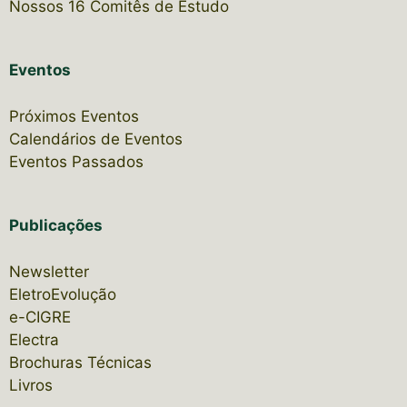
Nossos 16 Comitês de Estudo
Eventos
Próximos Eventos
Calendários de Eventos
Eventos Passados
Publicações
Newsletter
EletroEvolução
e-CIGRE
Electra
Brochuras Técnicas
Livros