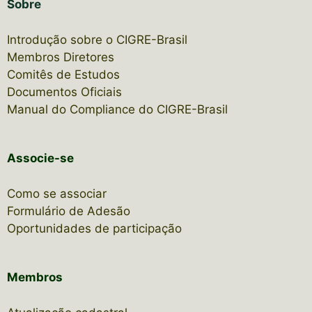
Sobre
Introdução sobre o CIGRE-Brasil
Membros Diretores
Comitês de Estudos
Documentos Oficiais
Manual do Compliance do CIGRE-Brasil
Associe-se
Como se associar
Formulário de Adesão
Oportunidades de participação
Membros