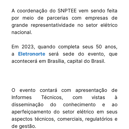
A coordenação do SNPTEE vem sendo feita
por meio de parcerias com empresas de
grande representatividade no setor elétrico
nacional.
Em 2023, quando completa seus 50 anos,
a
Eletronorte
será sede do evento, que
acontecerá em Brasília, capital do Brasil.
O evento contará com apresentação de
Informes Técnicos, com vistas à
disseminação do conhecimento e ao
aperfeiçoamento do setor elétrico em seus
aspectos técnicos, comerciais, regulatórios e
de gestão.