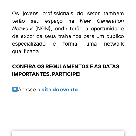
Os jovens profissionais do setor também
terão seu espaço na
New Generation
Network
(NGN), onde terão a oportunidade
de expor os seus trabalhos para um público
especializado e formar uma network
qualificada
CONFIRA OS REGULAMENTOS E AS DATAS
IMPORTANTES. PARTICIPE!
Acesse o
site do evento