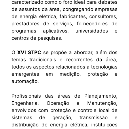
caracterizado como o foro ideal para debates
de assuntos da área, congregando empresas
de energia elétrica, fabricantes, consultores,
prestadores de serviços, fornecedores de
programas aplicativos, universidades e
centros de pesquisas.
O
XVI STPC
se propõe a abordar, além dos
temas tradicionais e recorrentes da área,
todos os aspectos relacionados a tecnologias
emergentes em medição, proteção e
automação.
Profissionais das áreas de Planejamento,
Engenharia, Operação e Manutenção,
envolvidos com proteção e controle local de
sistemas de geração, transmissão e
distribuição de energia elétrica, instituições