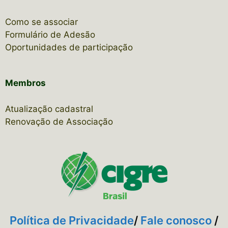
Como se associar
Formulário de Adesão
Oportunidades de participação
Membros
Atualização cadastral
Renovação de Associação
Política de Privacidade
/
Fale conosco
/