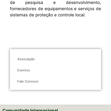
de pesquisa e desenvolvimento,
fornecedores de equipamentos e serviços de
sistemas de proteção e controle local.
Associação
Eventos
Fale Conosco
Comunidade Internacional