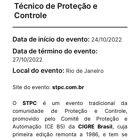
Técnico de Proteção e
Controle
Data de início do evento:
24/10/2022
Data de término do evento:
27/10/2022
Local do evento:
Rio de Janeiro
Site do evento:
stpc.com.br
O
STPC
é um evento tradicional da
comunidade de Proteção e Controle,
promovido pelo Comitê de Proteção e
Automação (CE B5) da
CIGRE Brasil
, cuja
primeira edição remonta a 1986, e tem se