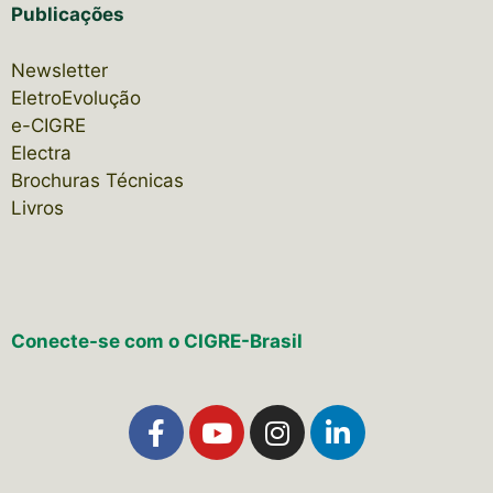
Publicações
Newsletter
EletroEvolução
e-CIGRE
Electra
Brochuras Técnicas
Livros
Conecte-se com o CIGRE-Brasil