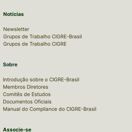
Notícias
Newsletter
Grupos de Trabalho CIGRE-Brasil
Grupos de Trabalho CIGRE
Sobre
Introdução sobre o CIGRE-Brasil
Membros Diretores
Comitês de Estudos
Documentos Oficiais
Manual do Compliance do CIGRE-Brasil
Associe-se