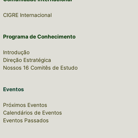
CIGRE Internacional
Programa de Conhecimento
Introdução
Direção Estratégica
Nossos 16 Comitês de Estudo
Eventos
Próximos Eventos
Calendários de Eventos
Eventos Passados