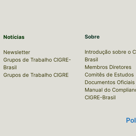
Sobre
Notícias
Introdução sobre o 
Newsletter
Brasil
Grupos de Trabalho CIGRE-
Membros Diretores
Brasil
Comitês de Estudos
Grupos de Trabalho CIGRE
Documentos Oficiais
Manual do Complian
CIGRE-Brasil
Pol