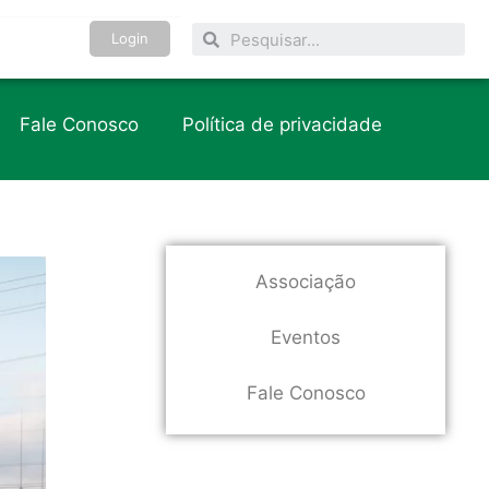
Login
Fale Conosco
Política de privacidade
Associação
Eventos
Fale Conosco