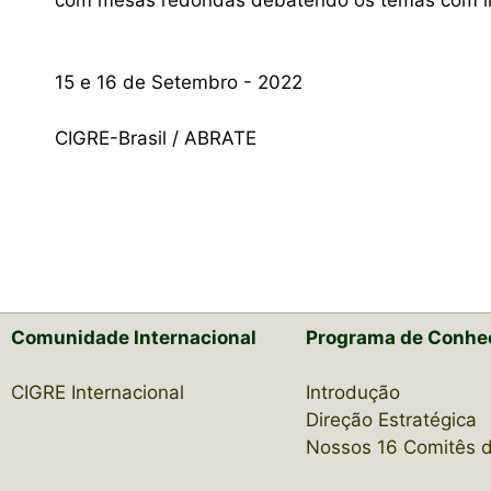
15 e 16 de Setembro - 2022
CIGRE-Brasil / ABRATE
Comunidade Internacional
Programa de Conhe
CIGRE Internacional
Introdução
Direção Estratégica
Nossos 16 Comitês 