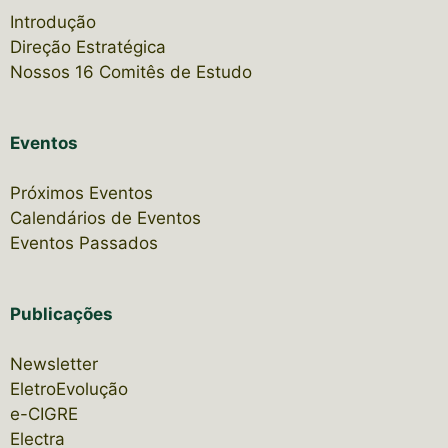
Introdução
Direção Estratégica
Nossos 16 Comitês de Estudo
Eventos
Próximos Eventos
Calendários de Eventos
Eventos Passados
Publicações
Newsletter
EletroEvolução
e-CIGRE
Electra