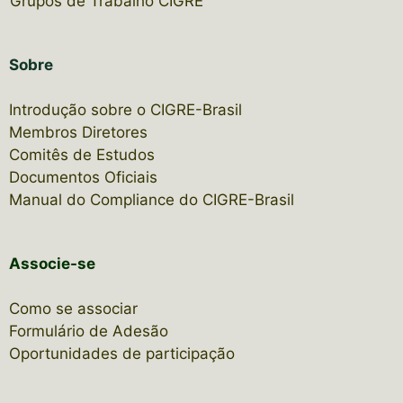
Grupos de Trabalho CIGRE
Sobre
Introdução sobre o CIGRE-Brasil
Membros Diretores
Comitês de Estudos
Documentos Oficiais
Manual do Compliance do CIGRE-Brasil
Associe-se
Como se associar
Formulário de Adesão
Oportunidades de participação