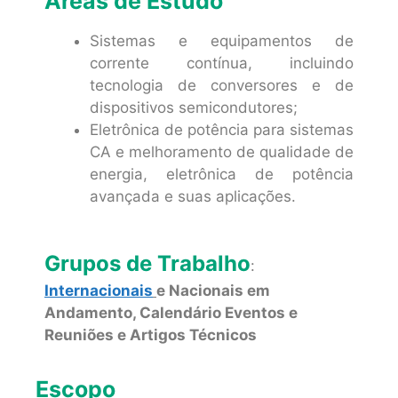
Áreas de Estudo
Sistemas e equipamentos de
corrente contínua, incluindo
tecnologia de conversores e de
dispositivos semicondutores;
Eletrônica de potência para sistemas
CA e melhoramento de qualidade de
energia, eletrônica de potência
avançada e suas aplicações.
Grupos de Trabalho
:
Internacionais
e Nacionais em
Andamento, Calendário Eventos e
Reuniões e Artigos Técnicos
Escopo