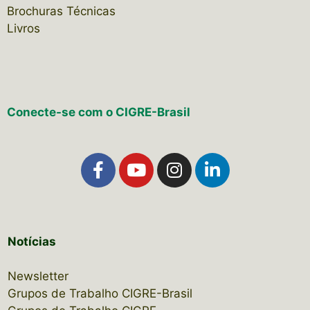
Brochuras Técnicas
Livros
Conecte-se com o CIGRE-Brasil
Notícias
Newsletter
Grupos de Trabalho CIGRE-Brasil