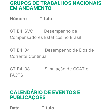
GRUPOS DE TRABALHOS NACIONAIS
EM ANDAMENTO
Número Título
GT B4-SVC Desempenho de
Compensadores Estáticos no Brasil
GT B4-04 Desempenho de Elos de
Corrente Contínua
GT B4-38 Simulação de CCAT e
FACTS
CALENDÁRIO DE EVENTOS E
PUBLICAÇÕES
Data Título