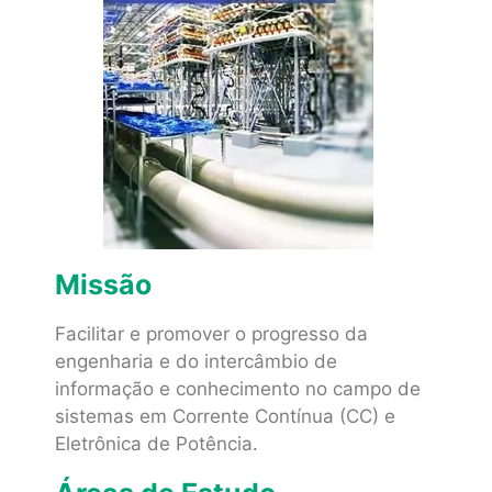
Missão
Facilitar e promover o progresso da
engenharia e do intercâmbio de
informação e conhecimento no campo de
sistemas em Corrente Contínua (CC) e
Eletrônica de Potência.