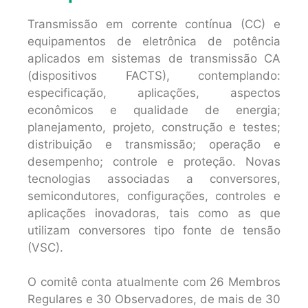
Transmissão em corrente contínua (CC) e
equipamentos de eletrônica de potência
aplicados em sistemas de transmissão CA
(dispositivos FACTS), contemplando:
especificação, aplicações, aspectos
econômicos e qualidade de energia;
planejamento, projeto, construção e testes;
distribuição e transmissão; operação e
desempenho; controle e proteção. Novas
tecnologias associadas a conversores,
semicondutores, configurações, controles e
aplicações inovadoras, tais como as que
utilizam conversores tipo fonte de tensão
(VSC).
O comitê conta atualmente com 26 Membros
Regulares e 30 Observadores, de mais de 30