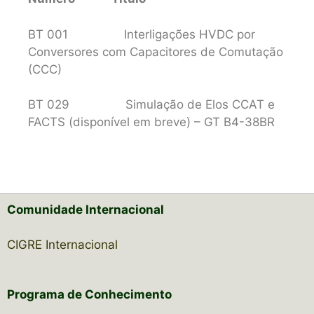
BT 001 Interligações HVDC por
Conversores com Capacitores de Comutação
(CCC)
BT 029 Simulação de Elos CCAT e
FACTS (disponível em breve) – GT B4-38BR
Comunidade Internacional
CIGRE Internacional
Programa de Conhecimento