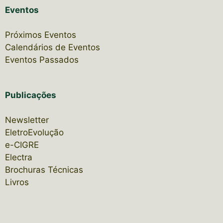
Eventos
Próximos Eventos
Calendários de Eventos
Eventos Passados
Publicações
Newsletter
EletroEvolução
e-CIGRE
Electra
Brochuras Técnicas
Livros