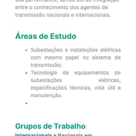
entre o conhecimento dos agentes de
transmissão nacionais e internacionais.
Áreas de Estudo
Subestações e instalações elétricas
com mesmo papel no sistema de
transmissão;
Tecnologia de equipamentos de
subestações elétricas,
especificações técnicas, vida útil e
manutenção.
Grupos de Trabalho
:
Internacionais
e
Nacionais em