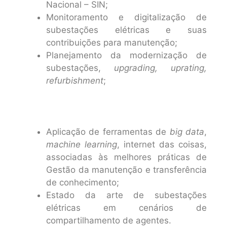
Nacional – SIN;
Monitoramento e digitalização de
subestações elétricas e suas
contribuições para manutenção;
Planejamento da modernização de
subestações,
upgrading, uprating,
refurbishment
;
Aplicação de ferramentas de
big data
,
machine learning
, internet das coisas,
associadas às melhores práticas de
Gestão da manutenção e transferência
de conhecimento;
Estado da arte de subestações
elétricas em cenários de
compartilhamento de agentes.