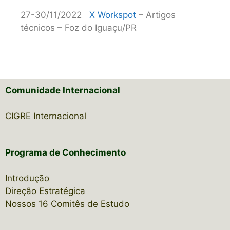
27-30/11/2022
X Workspot
– Artigos
técnicos – Foz do Iguaçu/PR
Comunidade Internacional
CIGRE Internacional
Programa de Conhecimento
Introdução
Direção Estratégica
Nossos 16 Comitês de Estudo