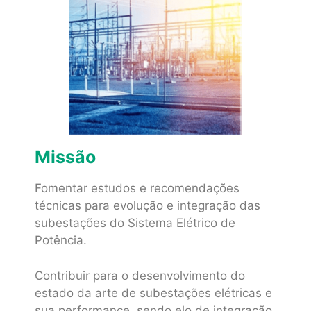
Missão
Fomentar estudos e recomendações
técnicas para evolução e integração das
subestações do Sistema Elétrico de
Potência.
Contribuir para o desenvolvimento do
estado da arte de subestações elétricas e
sua performance, sendo elo de integração