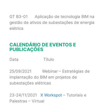
GT B3-01 Aplicação de tecnologia BIM na
gestão de ativos de subestações de energia
elétrica
CALENDÁRIO DE EVENTOS E
PUBLICAÇÕES
Data Título
25/09/2021 Webinar – Estratégias de
implantação do BIM em projetos de
subestações elétricas
23-24/11/2021
X Workspot
– Tutoriais e
Palestras – Virtual