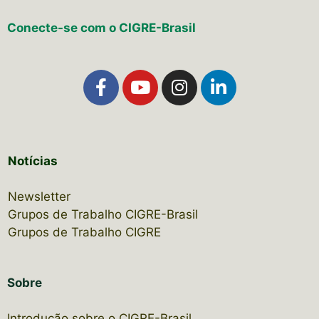
Conecte-se com o CIGRE-Brasil
Notícias
Newsletter
Grupos de Trabalho CIGRE-Brasil
Grupos de Trabalho CIGRE
Sobre
Introdução sobre o CIGRE-Brasil