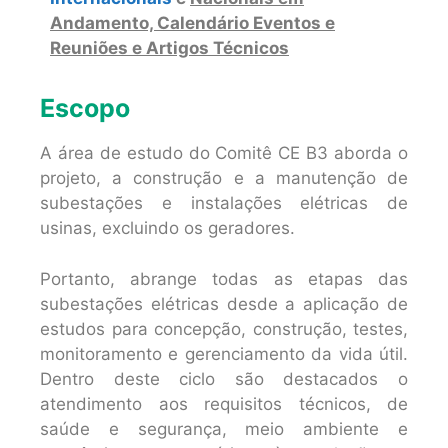
Andamento, Calendário Eventos e
Reuniões e Artigos Técnicos
Escopo
A área de estudo do Comitê CE B3 aborda o
projeto, a construção e a manutenção de
subestações e instalações elétricas de
usinas, excluindo os geradores.
Portanto, abrange todas as etapas das
subestações elétricas desde a aplicação de
estudos para concepção, construção, testes,
monitoramento e gerenciamento da vida útil.
Dentro deste ciclo são destacados o
atendimento aos requisitos técnicos, de
saúde e segurança, meio ambiente e