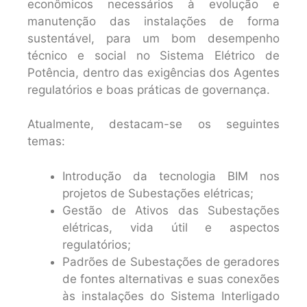
econômicos necessários à evolução e
manutenção das instalações de forma
sustentável, para um bom desempenho
técnico e social no Sistema Elétrico de
Potência, dentro das exigências dos Agentes
regulatórios e boas práticas de governança.
Atualmente, destacam-se os seguintes
temas:
Introdução da tecnologia BIM nos
projetos de Subestações elétricas;
Gestão de Ativos das Subestações
elétricas, vida útil e aspectos
regulatórios;
Padrões de Subestações de geradores
de fontes alternativas e suas conexões
às instalações do Sistema Interligado