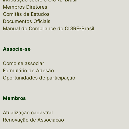
Membros Diretores
Comitês de Estudos
Documentos Oficiais
Manual do Compliance do CIGRE-Brasil
Associe-se
Como se associar
Formulário de Adesão
Oportunidades de participação
Membros
Atualização cadastral
Renovação de Associação