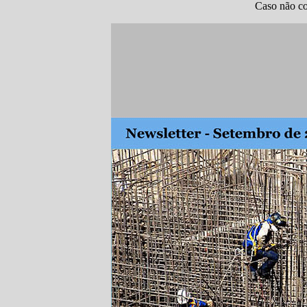
Caso não co