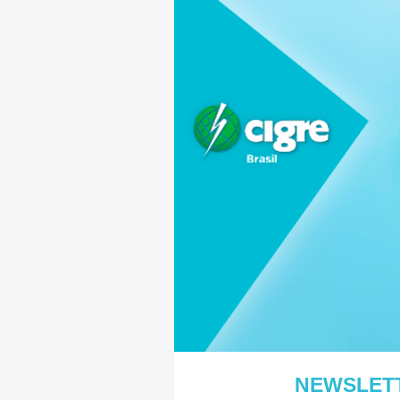
NEWSLETT