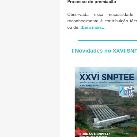
Processo de premiação
Observada essa necessidade
reconhecimento à contribuição téc
ou de...
Leia mais...
I Novidades no XXVI SN