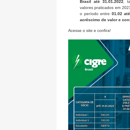
Brasil
até
31.01.2022
, 
valores praticados em 2021
o período entre
01.02
até
acréscimo de valor e con
Acesse o site e confira!