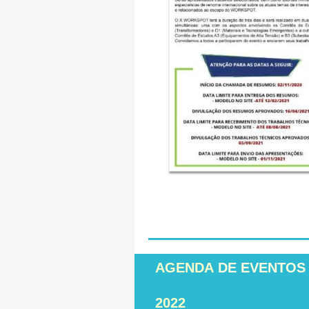
AGENDA
DE EVENTOS
2022