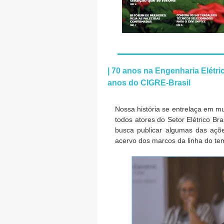
| 70 anos na Engenharia Elétric
anos do CIGRE-Brasil
Nossa história se entrelaça em mu
todos atores do Setor Elétrico Br
busca publicar algumas das açõ
acervo dos marcos da linha do te