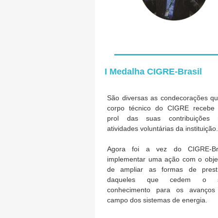
I Medalha CIGRE-Brasil
São diversas as condecorações q
corpo técnico do CIGRE recebe
prol das suas contribuições 
atividades voluntárias da instituição.
Agora foi a vez do CIGRE-Bra
implementar uma ação com o obje
de ampliar as formas de prestí
daqueles que cedem o 
conhecimento para os avanços
campo dos sistemas de energia.