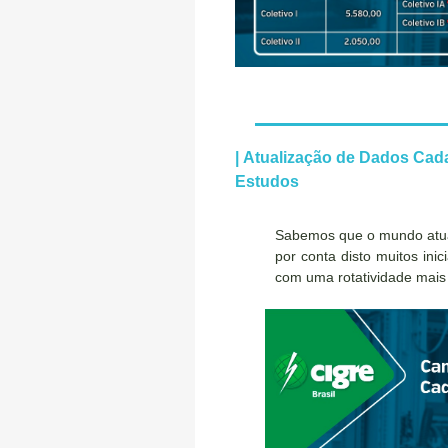
|
Atualização de Dados Cada
Estudos
Sabemos que o mundo atua
por conta disto muitos in
com uma rotatividade mais