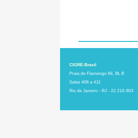
CIGRE-Brasil
Praia do Flamengo 66, BL B
Salas 408 a 411
Rio de Janeiro - RJ - 22.210-903